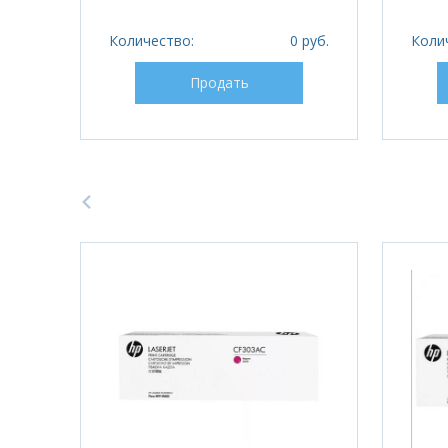
Количество:
0 руб.
Коли
Продать