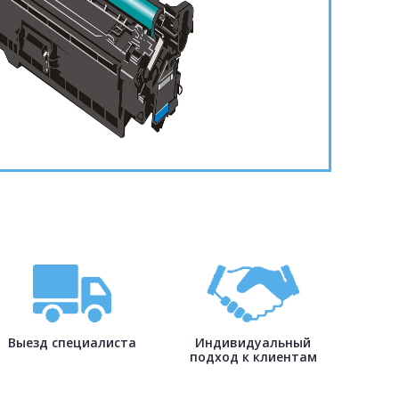
Выезд специалиста
Индивидуальный
подход к клиентам