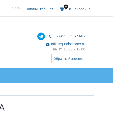
0
6785
Личный кабинет
Ваша Корзина
+7 (499) 653-73-07
info@quadrotoner.ru
Пн-Пт: 10.00 – 19.00
Обратный звонок
A