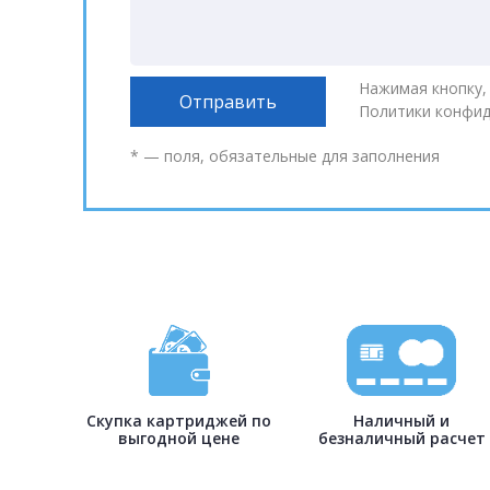
Нажимая кнопку,
Политики конфи
* — поля, обязательные для заполнения
Скупка картриджей по
Наличный и
выгодной цене
безналичный расчет