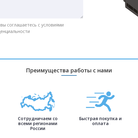
 вы соглашаетесь с условиями
денциальности
Преимущества работы с нами
Сотрудничаем со
Быстрая покупка и
всеми регионами
оплата
России