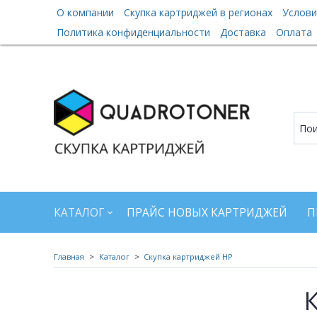
О компании
Скупка картриджей в регионах
Услови
Политика конфиденциальности
Доставка
Оплата
КАТАЛОГ
ПРАЙС НОВЫХ КАРТРИДЖЕЙ
П
Главная
Каталог
Скупка картриджей HP