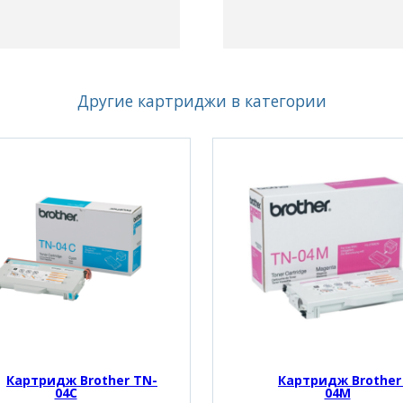
Другие картриджи в категории
Картридж Brother TN-
Картридж Brother
04C
04M