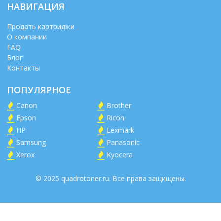
НАВИГАЦИЯ
Продать картриджи
О компании
FAQ
Блог
Контакты
ПОПУЛЯРНОЕ
Canon
Brother
Epson
Ricoh
HP
Lexmark
Samsung
Panasonic
Xerox
Kyocera
© 2025 quadrotoner.ru. Все права защищены.