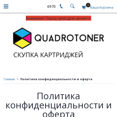
0
6970
Ваша Корзина
Внимание! Перед приездом звоните.
Главная
Политика конфиденциальности и оферта
Политика
конфиденциальности и
оферта