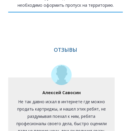
необходимо оформить пропуск на территорию.
ОТЗЫВЫ
Алексей Савосин
Не так давно искал в интернете где можно
продать картриджы, и нашел этих ребят, не
раздумывая поехал к ним, ребята
професионалы своего дела, быстро оценили
дали не плохую цену, деньги получил сразу,