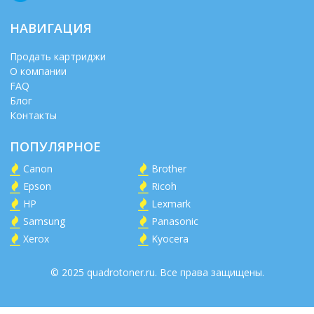
НАВИГАЦИЯ
Продать картриджи
О компании
FAQ
Блог
Контакты
ПОПУЛЯРНОЕ
Canon
Brother
Epson
Ricoh
HP
Lexmark
Samsung
Panasonic
Xerox
Kyocera
© 2025 quadrotoner.ru. Все права защищены.