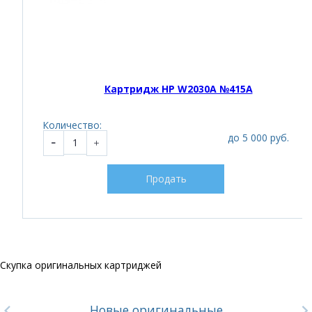
Картридж HP W2030A №415A
Количество:
до 5 000 руб.
Продать
Скупка оригинальных картриджей
Новые оригинальные