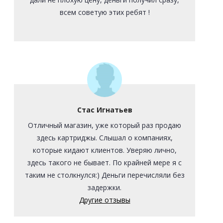
всем советую этих ребят !
Стас Игнатьев
Отличный магазин, уже который раз продаю
здесь картриджы. Слышал о компаниях,
которые кидают клиентов. Уверяю лично,
здесь такого не бывает. По крайней мере я с
таким не столкнулся:) Деньги перечисляли без
задержки.
Другие отзывы