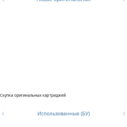
Скупка оригинальных картриджей
Использованные (БУ)