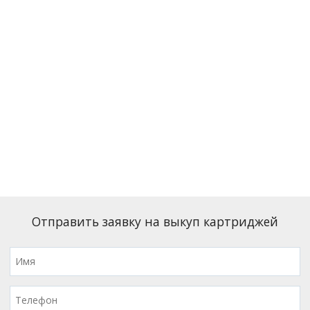
Отправить заявку на выкуп картриджей