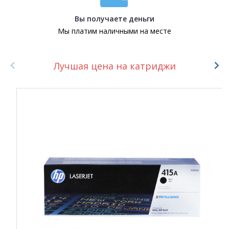
Вы получаете деньги
Мы платим наличными на месте
Лучшая цена на катриджи