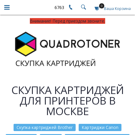
0
6763
Ваша Корзина
Внимание! Перед приездом звоните.
СКУПКА КАРТРИДЖЕЙ
ДЛЯ ПРИНТЕРОВ В
МОСКВЕ
Скупка картриджей Brother
Картриджи Canon