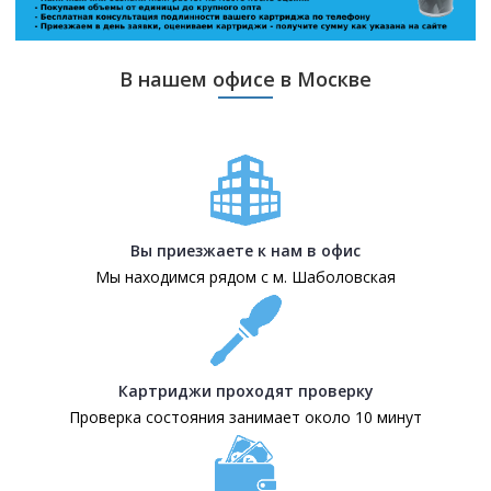
В нашем офисе в Москве
Вы приезжаете к нам в офис
Мы находимся рядом с м. Шаболовская
Картриджи проходят проверку
Проверка состояния занимает около 10 минут