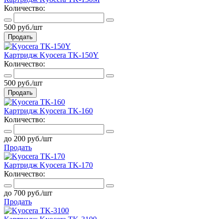
Количество:
500 руб./шт
Продать
Картридж Kyocera TK-150Y
Количество:
500 руб./шт
Продать
Картридж Kyocera TK-160
Количество:
до 200 руб./шт
Продать
Картридж Kyocera TK-170
Количество:
до 700 руб./шт
Продать