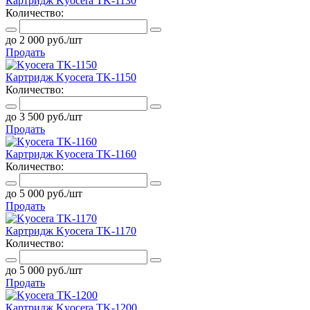
Картридж Kyocera TK-1130
Количество:
до 2 000 руб./шт
Продать
Картридж Kyocera TK-1150
Количество:
до 3 500 руб./шт
Продать
Картридж Kyocera TK-1160
Количество:
до 5 000 руб./шт
Продать
Картридж Kyocera TK-1170
Количество:
до 5 000 руб./шт
Продать
Картридж Kyocera TK-1200