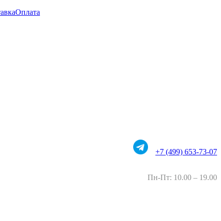
авка
Оплата
+7 (499) 653-73-07
Пн-Пт: 10.00 – 19.00