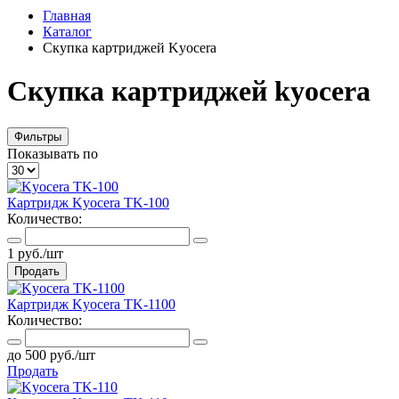
Главная
Каталог
Скупка картриджей Kyocera
Скупка картриджей kyocera
Фильтры
Показывать по
Картридж Kyocera TK-100
Количество:
1 руб./шт
Продать
Картридж Kyocera TK-1100
Количество:
до 500 руб./шт
Продать