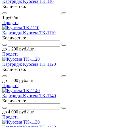
Картридж Kyocera TK-110
Количество:
1 руб./шт
Продать
Картридж Kyocera TK-1110
Количество:
до 1 200 руб./шт
Продать
Картридж Kyocera TK-1120
Количество:
до 1 500 руб./шт
Продать
Картридж Kyocera TK-1140
Количество:
до 4 000 руб./шт
Продать