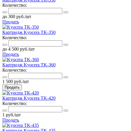
Количество:
до 300 руб./шт
Продать
Картридж Kyocera TK-350
Количество:
до 4 500 руб./шт
Продать
Картридж Kyocera TK-360
Количество:
1 500 руб./шт
Продать
Картридж Kyocera TK-420
Количество:
1 руб./шт
Продать
Картридж Kyocera TK-435