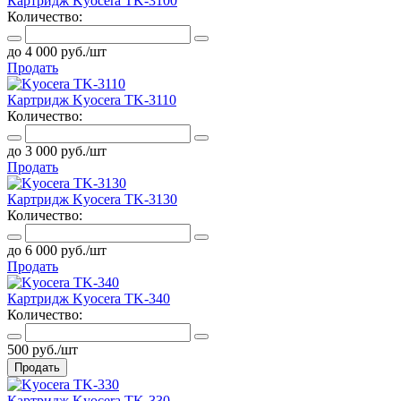
Картридж Kyocera TK-3100
Количество:
до 4 000 руб./шт
Продать
Картридж Kyocera TK-3110
Количество:
до 3 000 руб./шт
Продать
Картридж Kyocera TK-3130
Количество:
до 6 000 руб./шт
Продать
Картридж Kyocera TK-340
Количество:
500 руб./шт
Продать
Картридж Kyocera TK-330