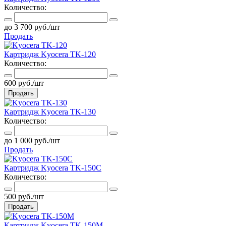
Количество:
до 3 700 руб./шт
Продать
Картридж Kyocera TK-120
Количество:
600 руб./шт
Продать
Картридж Kyocera TK-130
Количество:
до 1 000 руб./шт
Продать
Картридж Kyocera TK-150C
Количество:
500 руб./шт
Продать
Картридж Kyocera TK-150M