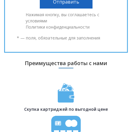
Нажимая кнопку, вы соглашаетесь с
условиями
Политики конфиденциальности
* — поля, обязательные для заполнения
Преимущества работы с нами
Скупка картриджей по выгодной цене