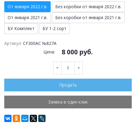
От января 2022 г.в.
Без коробки от января 2022 г.в.
От января 2021 г.в.
Без коробки от января 2021 г.в.
БУ Комплект
БУ 1-2 сорт
Артикул:
CF300AC №827A
8 000 руб.
Цена:
Продать
Заявка в один клик