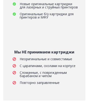
Новые оригинальные картриджи
для лазерных и струйных принтеров
Оригинальные б/у картриджи для
принтеров и МФУ
Мы НЕ принимаем картриджи
Неоригинальные и совместимые
С царапинами, сколами на корпусе
Сломанные, с поврежденным
барабаном и чипом
Повторно заправленные