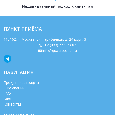
Индивидуальный подход к клиентам
ПУНКТ ПРИЁМА
115162
, г.
Москва
,
ул. Гарибальди, д. 24 корп. 3
+7 (499) 653-73-07
info@quadrotoner.ru
НАВИГАЦИЯ
Продать картриджи
О компании
FAQ
Блог
Контакты