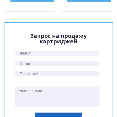
Запрос на продажу
картриджей