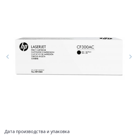
Дата производства и упаковка