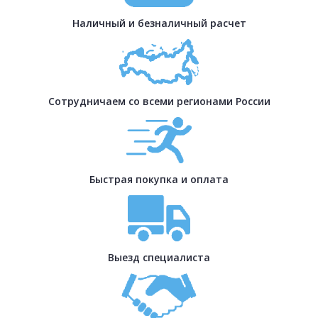
Наличный и безналичный расчет
Сотрудничаем со всеми регионами России
Быстрая покупка и оплата
Выезд специалиста