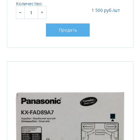
Количество:
1 500 руб./шт
Продать