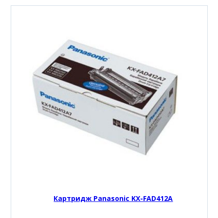
Картридж Panasonic KX-FAD412A