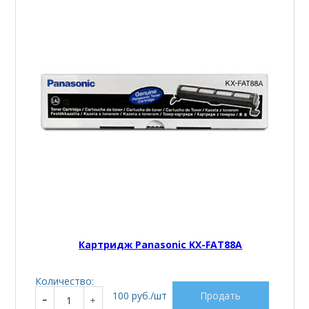
Картридж Panasonic KX-FAT88A
Количество:
100 руб./шт
Продать