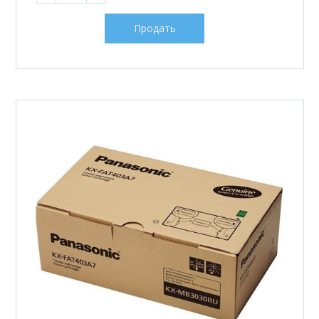
Продать