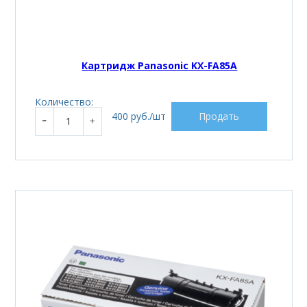
Картридж Panasonic KX-FA85A
Количество:
400 руб./шт
Продать