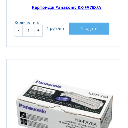
Картридж Panasonic KX-FA76X/A
Количество:
1 руб./шт
Продать