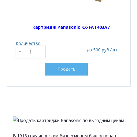
Картридж Panasonic KX-FAT403A7
Количество:
до 500 руб./шт
Продать
В 1918 году японским бизнесменом был основан