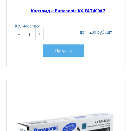
Картридж Panasonic KX-FAT400A7
Количество:
до 1 200 руб./шт
Продать