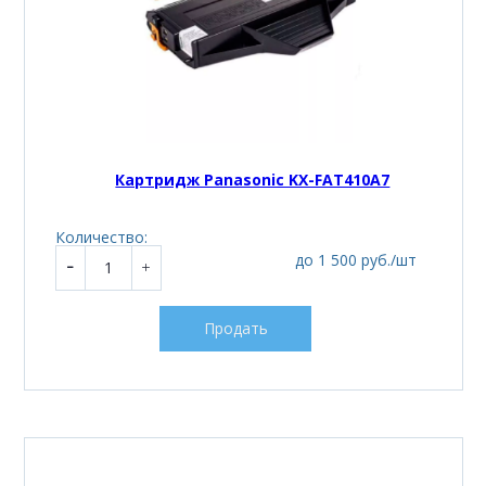
Картридж Panasonic KX-FAT410A7
Количество:
до 1 500 руб./шт
Продать