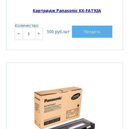
Картридж Panasonic KX-FAT92A
Количество:
500 руб./шт
Продать