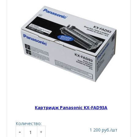
Картридж Panasonic KX-FAD93A
Количество:
1 200 руб./шт