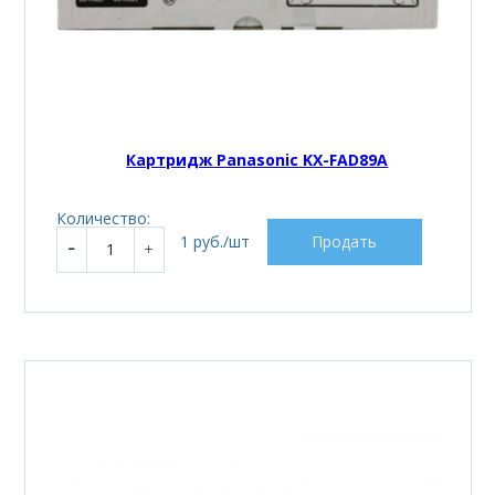
Картридж Panasonic KX-FAD89A
Количество:
1 руб./шт
Продать