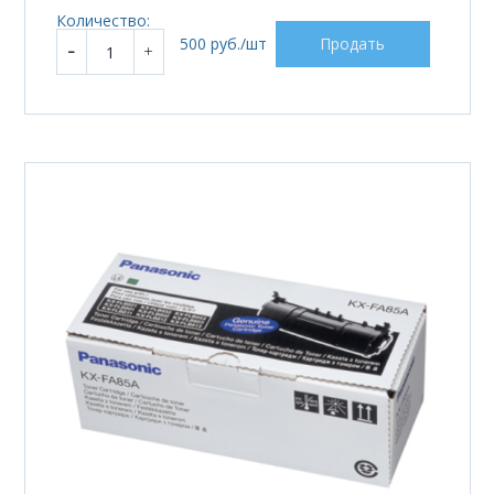
Количество:
500 руб./шт
Продать