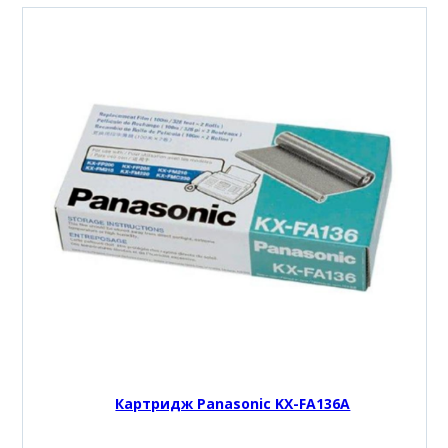
Картридж Panasonic KX-FA136A