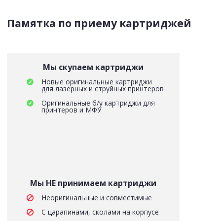
Памятка по приему картриджей
Мы скупаем картриджи
Новые оригинальные картриджи
для лазерных и струйных принтеров
Оригинальные б/у картриджи для
принтеров и МФУ
Мы НЕ принимаем картриджи
Неоригинальные и совместимые
С царапинами, сколами на корпусе