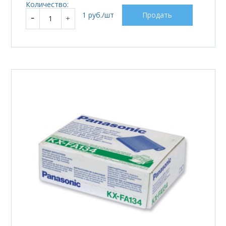
Количество:
1 руб./шт
Продать