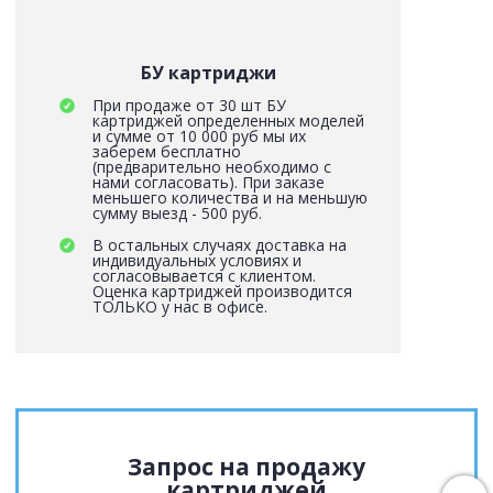
БУ картриджи
При продаже от 30 шт БУ
картриджей определенных моделей
и сумме от 10 000 руб мы их
заберем бесплатно
(предварительно необходимо с
нами согласовать). При заказе
меньшего количества и на меньшую
сумму выезд - 500 руб.
В остальных случаях доставка на
индивидуальных условиях и
согласовывается с клиентом.
Оценка картриджей производится
ТОЛЬКО у нас в офисе.
Запрос на продажу
картриджей