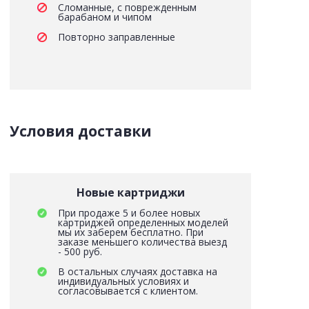
Сломанные, с поврежденным
барабаном и чипом
Повторно заправленные
Условия доставки
Новые картриджи
При продаже 5 и более новых
картриджей определенных моделей
мы их заберем бесплатно. При
заказе меньшего количества выезд
- 500 руб.
В остальных случаях доставка на
индивидуальных условиях и
согласовывается с клиентом.