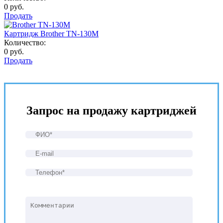
0 руб.
Продать
Картридж Brother TN-130M
Количество:
0 руб.
Продать
Запрос на продажу картриджей