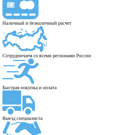
Наличный и безналичный расчет
Сотрудничаем со всеми регионами России
Быстрая покупка и оплата
Выезд специалиста