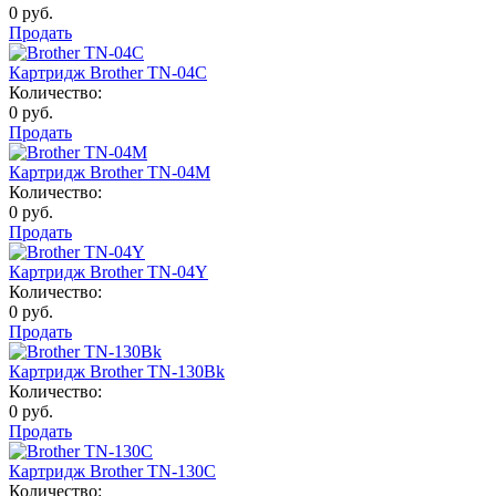
0 руб.
Продать
Картридж Brother TN-04C
Количество:
0 руб.
Продать
Картридж Brother TN-04M
Количество:
0 руб.
Продать
Картридж Brother TN-04Y
Количество:
0 руб.
Продать
Картридж Brother TN-130Bk
Количество:
0 руб.
Продать
Картридж Brother TN-130C
Количество: