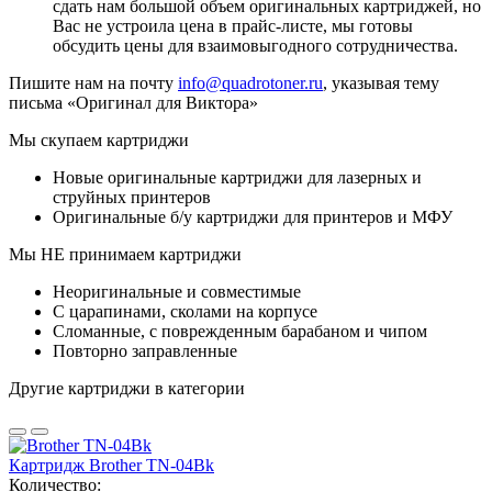
сдать нам большой объем оригинальных картриджей, но
Вас не устроила цена в прайс-листе, мы готовы
обсудить цены для взаимовыгодного сотрудничества.
Пишите нам на почту
info@quadrotoner.ru
, указывая тему
письма «Оригинал для Виктора»
Мы скупаем картриджи
Новые оригинальные картриджи для лазерных и
струйных принтеров
Оригинальные б/у картриджи для принтеров и МФУ
Мы НЕ принимаем картриджи
Неоригинальные и совместимые
С царапинами, сколами на корпусе
Сломанные, с поврежденным барабаном и чипом
Повторно заправленные
Другие картриджи в категории
Картридж Brother TN-04Bk
Количество: