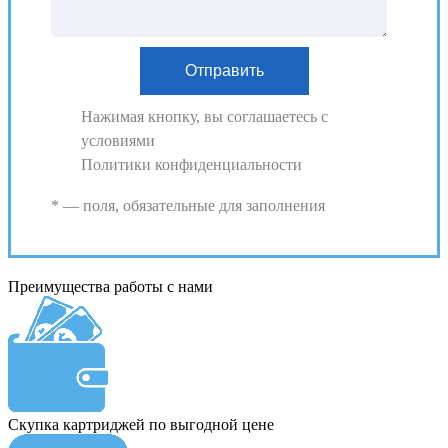
Нажимая кнопку, вы соглашаетесь с
условиями
Политики конфиденциальности
* — поля, обязательные для заполнения
Преимущества работы с нами
Скупка картриджей по выгодной цене