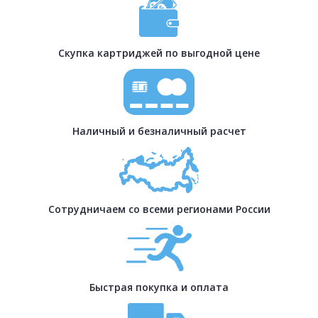
Скупка картриджей по выгодной цене
Наличный и безналичный расчет
Сотрудничаем со всеми регионами России
Быстрая покупка и оплата