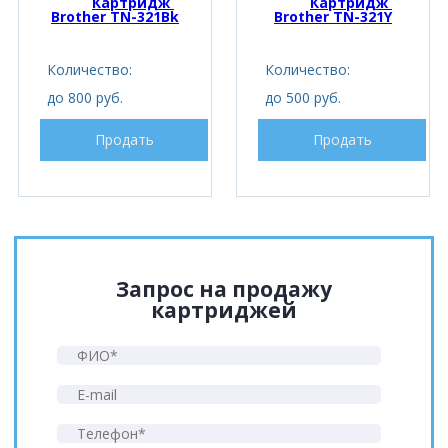
Картридж 
Картридж 
Brother TN-321Bk
Brother TN-321Y
Количество:
Количество:
до 800 руб.
до 500 руб.
Продать
Продать
Запрос на продажу
картриджей