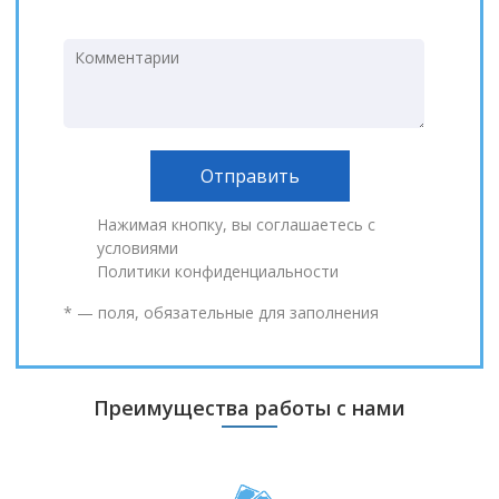
Нажимая кнопку, вы соглашаетесь с
условиями
Политики конфиденциальности
* — поля, обязательные для заполнения
Преимущества работы с нами