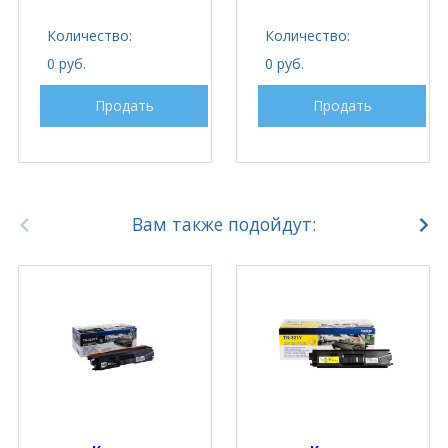
Количество:
Количество:
0 руб.
0 руб.
Продать
Продать
Вам также подойдут: