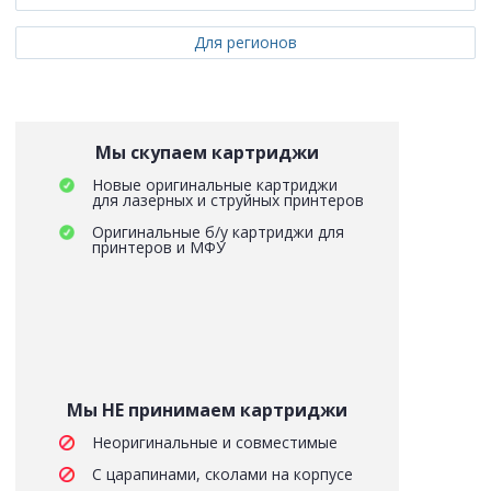
Для регионов
Мы скупаем картриджи
Новые оригинальные картриджи
для лазерных и струйных принтеров
Оригинальные б/у картриджи для
принтеров и МФУ
Мы НЕ принимаем картриджи
Неоригинальные и совместимые
С царапинами, сколами на корпусе