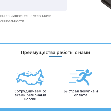
 вы соглашаетесь с условиями
денциальности
Преимущества работы с нами
Сотрудничаем со
Быстрая покупка и
всеми регионами
оплата
России