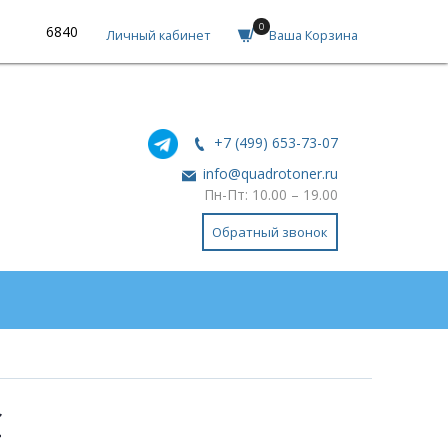
0
6840
Личный кабинет
Ваша Корзина
+7 (499) 653-73-07
info@quadrotoner.ru
Пн-Пт: 10.00 – 19.00
Обратный звонок
C