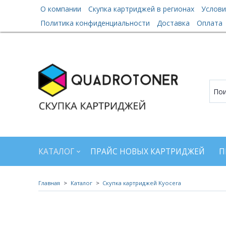
О компании
Скупка картриджей в регионах
Услови
Политика конфиденциальности
Доставка
Оплата
КАТАЛОГ
ПРАЙС НОВЫХ КАРТРИДЖЕЙ
П
Главная
Каталог
Скупка картриджей Kyocera