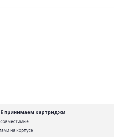
Е принимаем картриджи
 совместимые
лами на корпусе