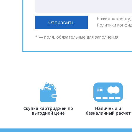
Нажимая кнопку,
Политики конфи
* — поля, обязательные для заполнения
Скупка картриджей по
Наличный и
выгодной цене
безналичный расчет