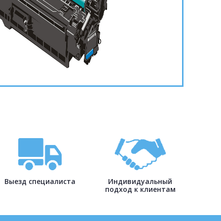
Выезд специалиста
Индивидуальный
подход к клиентам