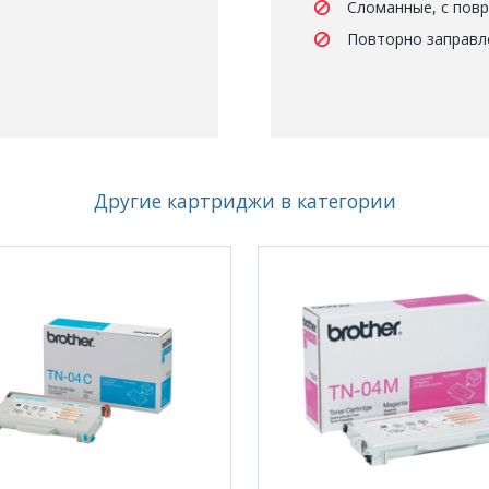
Сломанные, с пов
Повторно заправл
Другие картриджи в категории