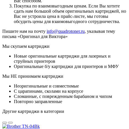
Вас способом.
Покупка по взаимовыгодным ценам. Если Вы хотите
сдать нам большой объем оригинальных картриджей, но
Вас не устроила цена в прайс-листе, мы готовы
обсудить цены для взаимовыгодного сотрудничества.
Пишите нам на почту
info@quadrotoner.ru
, указывая тему
письма «Оригинал для Виктора»
Мы скупаем картриджи
Новые оригинальные картриджи для лазерных и
струйных принтеров
Оригинальные б/у картриджи для принтеров и МФУ
Мы НЕ принимаем картриджи
Неоригинальные и совместимые
С царапинами, сколами на корпусе
Сломанные, с поврежденным барабаном и чипом
Повторно заправленные
Другие картриджи в категории