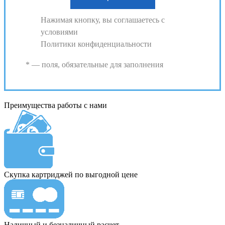
Нажимая кнопку, вы соглашаетесь с
условиями
Политики конфиденциальности
* — поля, обязательные для заполнения
Преимущества работы с нами
Скупка картриджей по выгодной цене
Наличный и безналичный расчет