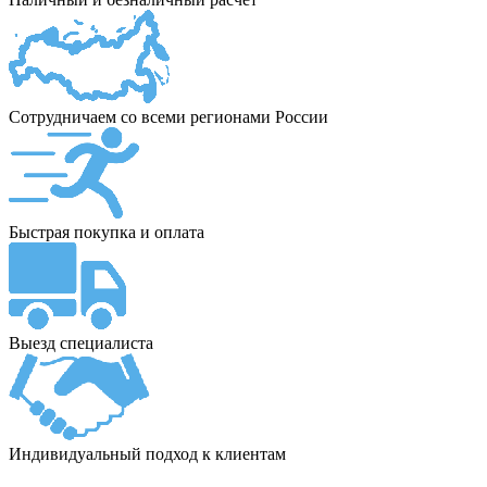
Сотрудничаем со всеми регионами России
Быстрая покупка и оплата
Выезд специалиста
Индивидуальный подход к клиентам
ПУНКТ ПРИЁМА