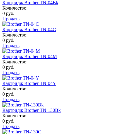
Картридж Brother TN-04Bk
Количество:
0 руб.
Продать
Картридж Brother TN-04C
Количество:
0 руб.
Продать
Картридж Brother TN-04M
Количество:
0 руб.
Продать
Картридж Brother TN-04Y
Количество:
0 руб.
Продать
Картридж Brother TN-130Bk
Количество:
0 руб.
Продать