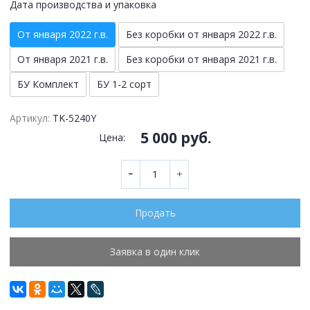
Дата производства и упаковка
От января 2022 г.в.
Без коробки от января 2022 г.в.
От января 2021 г.в.
Без коробки от января 2021 г.в.
БУ Комплект
БУ 1-2 сорт
Артикул:
TK-5240Y
5 000 руб.
Цена:
Продать
Заявка в один клик