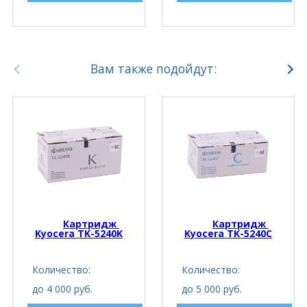
Вам также подойдут:
Картридж 
Картридж 
Kyocera TK-5240K
Kyocera TK-5240C
Количество:
Количество:
до 4 000 руб.
до 5 000 руб.