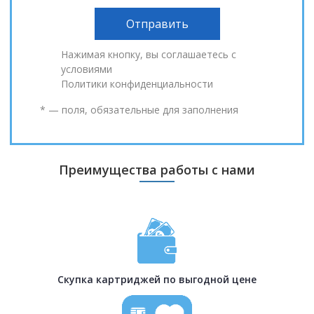
Нажимая кнопку, вы соглашаетесь с
условиями
Политики конфиденциальности
* — поля, обязательные для заполнения
Преимущества работы с нами
Скупка картриджей по выгодной цене