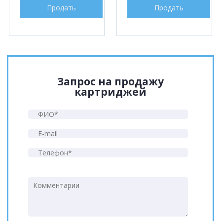
Продать
Продать
Запрос на продажу
картриджей