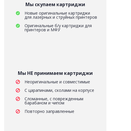
Мы скупаем картриджи
Новые оригинальные картриджи
для лазерных и струйных принтеров
Оригинальные б/у картриджи для
принтеров и МФУ
Мы НЕ принимаем картриджи
Неоригинальные и совместимые
С царапинами, сколами на корпусе
Сломанные, с поврежденным
барабаном и чипом
Повторно заправленные