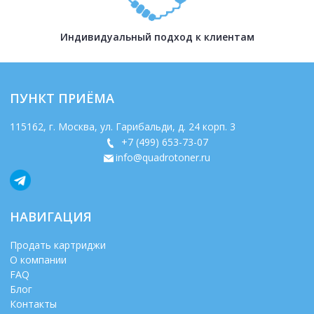
Индивидуальный подход к клиентам
ПУНКТ ПРИЁМА
115162
, г.
Москва
,
ул. Гарибальди, д. 24 корп. 3
+7 (499) 653-73-07
info@quadrotoner.ru
НАВИГАЦИЯ
Продать картриджи
О компании
FAQ
Блог
Контакты