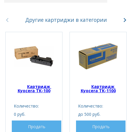
Другие картриджи в категории
Картридж 
Картридж 
Kyocera TK-100
Kyocera TK-1100
Количество:
Количество:
0 руб.
до 500 руб.
Продать
Продать