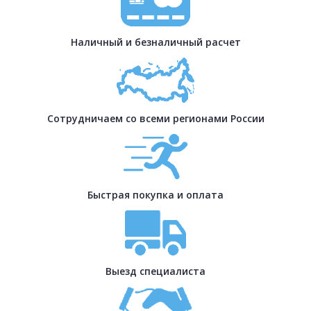
Наличный и безналичный расчет
Сотрудничаем со всеми регионами России
Быстрая покупка и оплата
Выезд специалиста