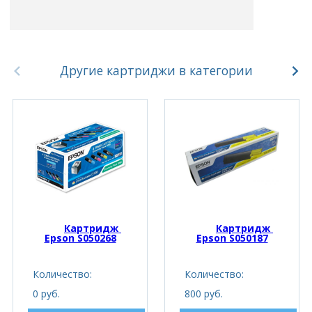
Другие картриджи в категории
Картридж 
Картридж 
Epson S050268
Epson S050187
Количество:
Количество:
0 руб.
800 руб.