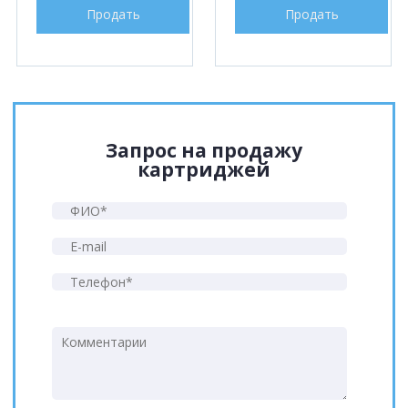
Продать
Продать
Запрос на продажу
картриджей