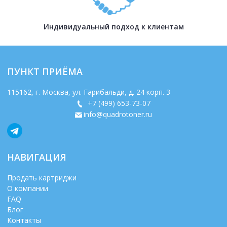
Индивидуальный подход к клиентам
ПУНКТ ПРИЁМА
115162
, г.
Москва
,
ул. Гарибальди, д. 24 корп. 3
+7 (499) 653-73-07
info@quadrotoner.ru
НАВИГАЦИЯ
Продать картриджи
О компании
FAQ
Блог
Контакты