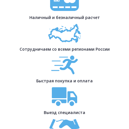
Наличный и безналичный расчет
Сотрудничаем со всеми регионами России
Быстрая покупка и оплата
Выезд специалиста