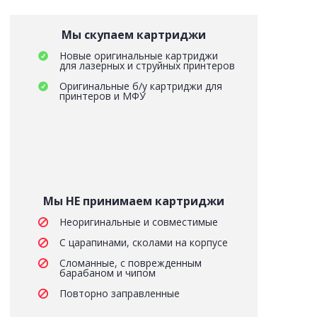
Мы скупаем картриджи
Новые оригинальные картриджи
для лазерных и струйных принтеров
Оригинальные б/у картриджи для
принтеров и МФУ
Мы НЕ принимаем картриджи
Неоригинальные и совместимые
С царапинами, сколами на корпусе
Сломанные, с поврежденным
барабаном и чипом
Повторно заправленные