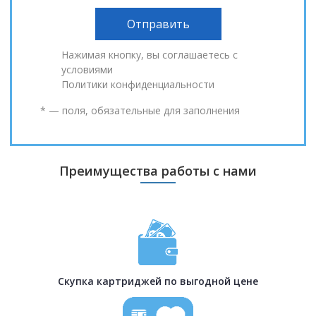
Нажимая кнопку, вы соглашаетесь с
условиями
Политики конфиденциальности
* — поля, обязательные для заполнения
Преимущества работы с нами
Скупка картриджей по выгодной цене