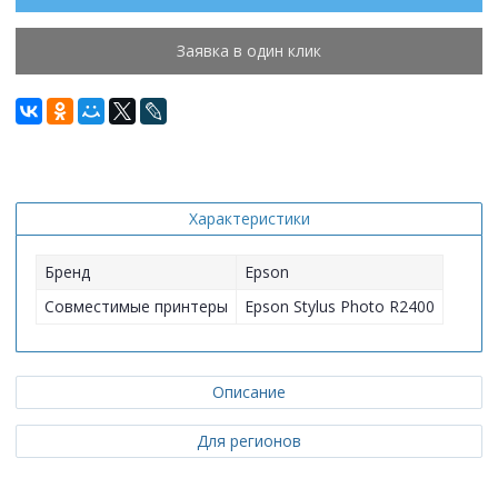
Заявка в один клик
Характеристики
Бренд
Epson
Совместимые принтеры
Epson Stylus Photo R2400
Описание
Для регионов