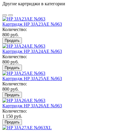
Другие картриджи в категории
Картридж HP 3JA23AE №963
Количество:
800 руб.
Продать
Картридж HP 3JA24AE №963
Количество:
800 руб.
Продать
Картридж HP 3JA25AE №963
Количество:
800 руб.
Продать
Картридж HP 3JA26AE №963
Количество:
1 150 руб.
Продать