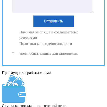
Нажимая кнопку, вы соглашаетесь с
условиями
Политики конфиденциальности
* — поля, обязательные для заполнения
Преимущества работы с нами
Скупка картриджей по выгодной цене