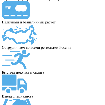
Наличный и безналичный расчет
Сотрудничаем со всеми регионами России
Быстрая покупка и оплата
Выезд специалиста