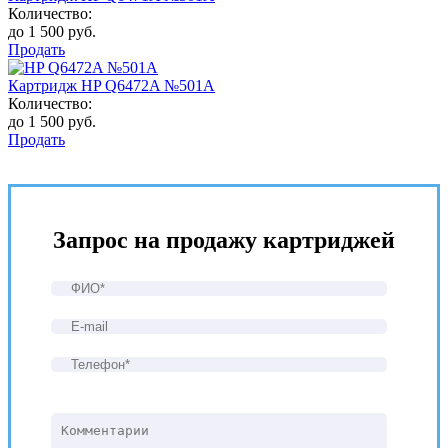
Количество:
до 1 500 руб.
Продать
Картридж HP Q6472A №501A
Количество:
до 1 500 руб.
Продать
Запрос на продажу картриджей