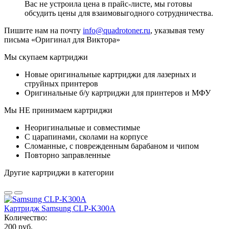
Вас не устроила цена в прайс-листе, мы готовы
обсудить цены для взаимовыгодного сотрудничества.
Пишите нам на почту
info@quadrotoner.ru
, указывая тему
письма «Оригинал для Виктора»
Мы скупаем картриджи
Новые оригинальные картриджи для лазерных и
струйных принтеров
Оригинальные б/у картриджи для принтеров и МФУ
Мы НЕ принимаем картриджи
Неоригинальные и совместимые
С царапинами, сколами на корпусе
Сломанные, с поврежденным барабаном и чипом
Повторно заправленные
Другие картриджи в категории
Картридж Samsung CLP-K300A
Количество:
200 руб.