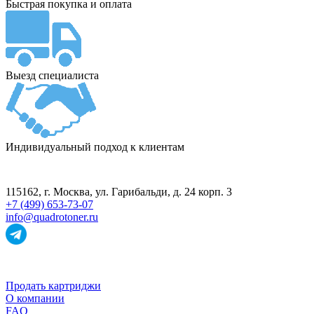
Быстрая покупка и оплата
Выезд специалиста
Индивидуальный подход к клиентам
ПУНКТ ПРИЁМА
115162
, г.
Москва
,
ул. Гарибальди, д. 24 корп. 3
+7 (499) 653-73-07
info@quadrotoner.ru
НАВИГАЦИЯ
Продать картриджи
О компании
FAQ