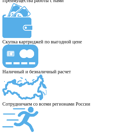
Преимущества работы с нами
Скупка картриджей по выгодной цене
Наличный и безналичный расчет
Сотрудничаем со всеми регионами России