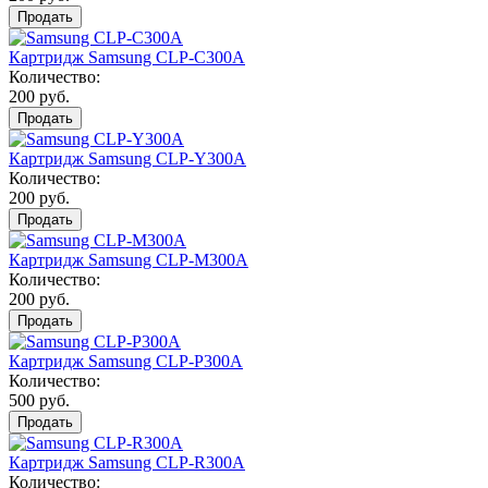
Продать
Картридж Samsung CLP-C300A
Количество:
200 руб.
Продать
Картридж Samsung CLP-Y300A
Количество:
200 руб.
Продать
Картридж Samsung CLP-M300A
Количество:
200 руб.
Продать
Картридж Samsung CLP-P300A
Количество:
500 руб.
Продать
Картридж Samsung CLP-R300A
Количество: