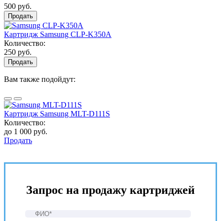
500 руб.
Продать
Картридж Samsung CLP-K350A
Количество:
250 руб.
Продать
Вам также подойдут:
Картридж Samsung MLT-D111S
Количество:
до 1 000 руб.
Продать
Запрос на продажу картриджей