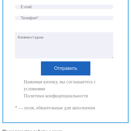
Нажимая кнопку, вы соглашаетесь с
условиями
Политики конфиденциальности
* — поля, обязательные для заполнения