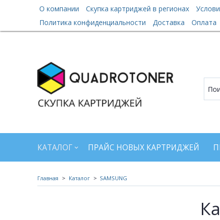
О компании
Скупка картриджей в регионах
Услови
Политика конфиденциальности
Доставка
Оплата
КАТАЛОГ
ПРАЙС НОВЫХ КАРТРИДЖЕЙ
П
Главная
Каталог
SAMSUNG
К