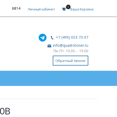
0
6814
Личный кабинет
Ваша Корзина
+7 (499) 653-73-07
info@quadrotoner.ru
Пн-Пт: 10.00 – 19.00
Обратный звонок
0B