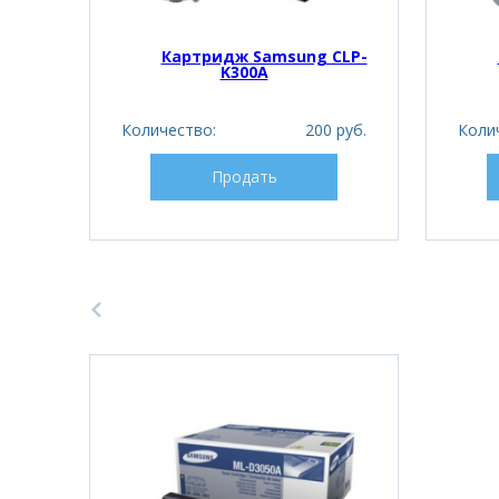
Картридж Samsung CLP-
K300A
Количество:
200 руб.
Коли
Продать