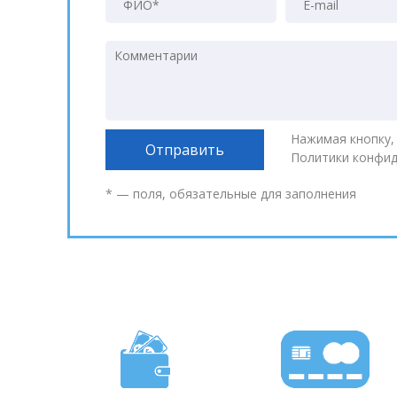
Нажимая кнопку,
Политики конфи
* — поля, обязательные для заполнения