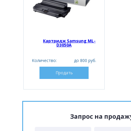
Картридж Samsung ML-
D3050A
Количество:
до 800 руб.
Продать
Запрос на прода