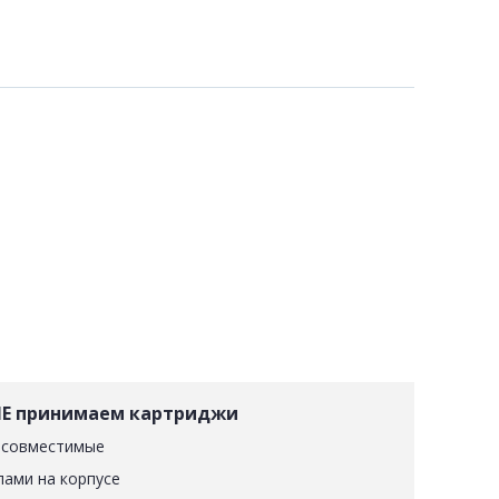
Е принимаем картриджи
 совместимые
лами на корпусе