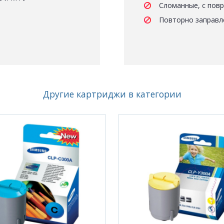
Сломанные, с пов
Повторно заправл
Другие картриджи в категории