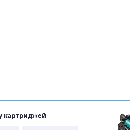
жу картриджей