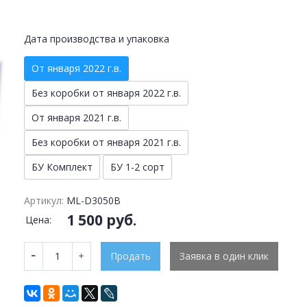
Дата производства и упаковка
От января 2022 г.в.
Без коробки от января 2022 г.в.
От января 2021 г.в.
Без коробки от января 2021 г.в.
БУ Комплект
БУ 1-2 сорт
Артикул:
ML-D3050B
1 500 руб.
Цена:
Продать
Заявка в один клик