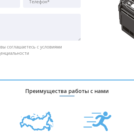
 вы соглашаетесь с условиями
денциальности
Преимущества работы с нами