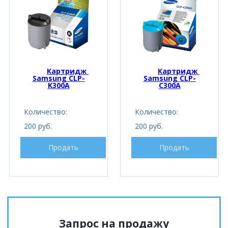
Картридж 
Картридж 
Samsung CLP-
Samsung CLP-
K300A
C300A
Количество:
Количество:
200 руб.
200 руб.
Продать
Продать
Запрос на продажу