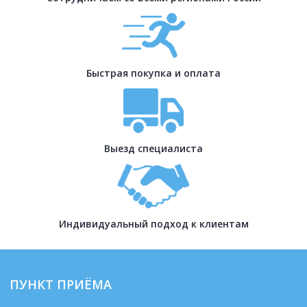
Быстрая покупка и оплата
Выезд специалиста
Индивидуальный подход к клиентам
ПУНКТ ПРИЁМА