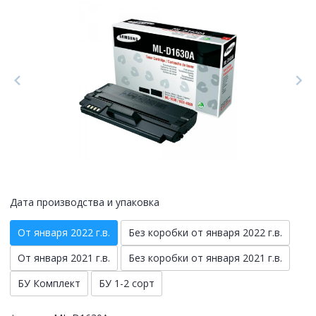
Дата производства и упаковка
От января 2022 г.в.
Без коробки от января 2022 г.в.
От января 2021 г.в.
Без коробки от января 2021 г.в.
БУ Комплект
БУ 1-2 сорт