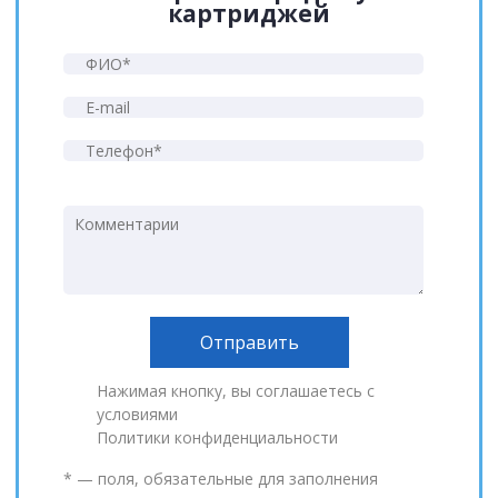
картриджей
Нажимая кнопку, вы соглашаетесь с
условиями
Политики конфиденциальности
* — поля, обязательные для заполнения