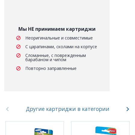
Мы НЕ принимаем картриджи
Неоригинальные и совместимые
С царапинами, сколами на корпусе
Сломанные, с поврежденным
барабаном и чипом
Повторно заправленные
Другие картриджи в категории