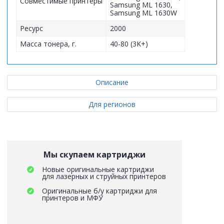
Совместимые принтеры
Samsung ML 1630,
Samsung ML 1630W
Ресурс
2000
Масса тонера, г.
40-80 (3K+)
Описание
Для регионов
Мы скупаем картриджи
Новые оригинальные картриджи
для лазерных и струйных принтеров
Оригинальные б/у картриджи для
принтеров и МФУ