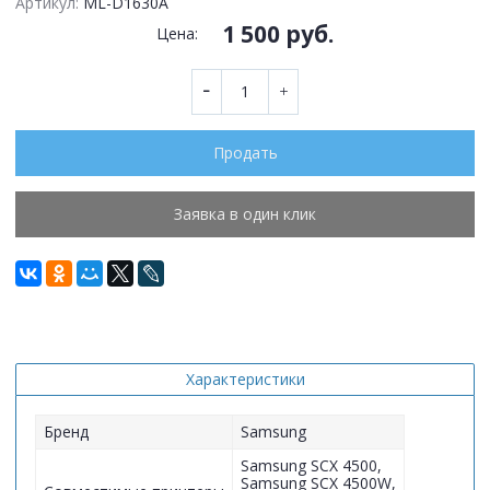
Артикул:
ML-D1630A
1 500 руб.
Цена:
Продать
Заявка в один клик
Характеристики
Бренд
Samsung
Samsung SCX 4500,
Samsung SCX 4500W,