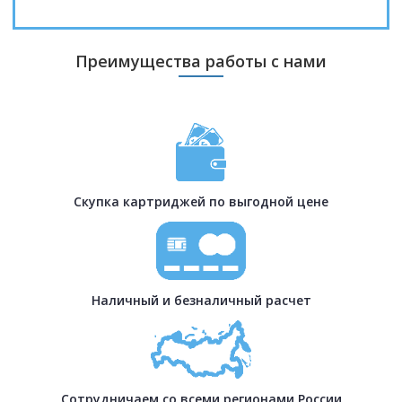
Преимущества работы с нами
Скупка картриджей по выгодной цене
Наличный и безналичный расчет
Сотрудничаем со всеми регионами России