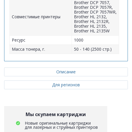
Brother DCP 7057,
Brother DCP 7057R,
Brother DCP 7057WR,
Совместимые принтеры
Brother HL 2132,
Brother HL 2132R,
Brother HL 2135,
Brother HL 2135W
Ресурс
1000
Масса тонера, г.
50 - 140 (2500 стр.)
Описание
Для регионов
Мы скупаем картриджи
Новые оригинальные картриджи
для лазерных и струйных принтеров