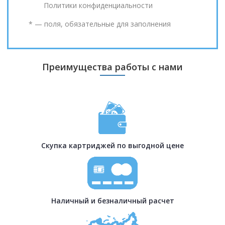
Политики конфиденциальности
* — поля, обязательные для заполнения
Преимущества работы с нами
Скупка картриджей по выгодной цене
Наличный и безналичный расчет