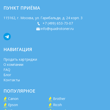
ПУНКТ ПРИЁМА
115162
, г.
Москва
,
ул. Гарибальди, д. 24 корп. 3
+7 (499) 653-73-07
info@quadrotoner.ru
НАВИГАЦИЯ
Продать картриджи
О компании
FAQ
Блог
Контакты
ПОПУЛЯРНОЕ
Canon
Brother
Epson
Ricoh