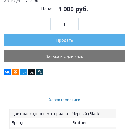
Артикул:
TN-2090
1 000 руб.
Цена:
Продать
Заявка в один клик
Характеристики
Цвет расходного материала
Черный (Black)
Бренд
Brother