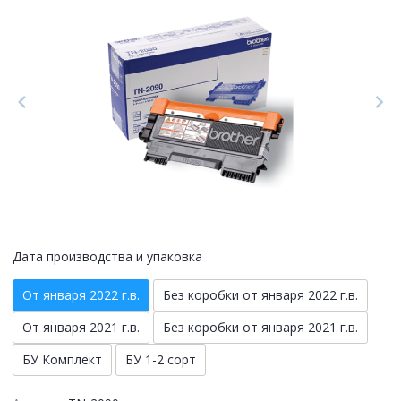
Дата производства и упаковка
От января 2022 г.в.
Без коробки от января 2022 г.в.
От января 2021 г.в.
Без коробки от января 2021 г.в.
БУ Комплект
БУ 1-2 сорт