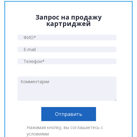
Запрос на продажу
картриджей
Нажимая кнопку, вы соглашаетесь с
условиями