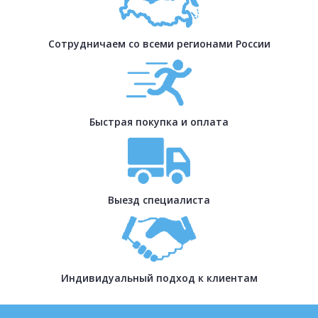
Сотрудничаем со всеми регионами России
Быстрая покупка и оплата
Выезд специалиста
Индивидуальный подход к клиентам