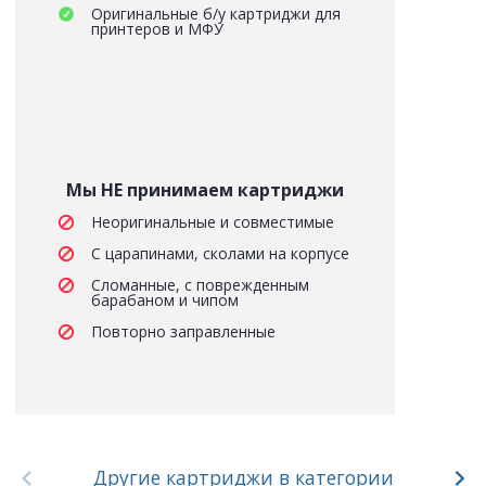
Оригинальные б/у картриджи для
принтеров и МФУ
Мы НЕ принимаем картриджи
Неоригинальные и совместимые
С царапинами, сколами на корпусе
Сломанные, с поврежденным
барабаном и чипом
Повторно заправленные
Другие картриджи в категории