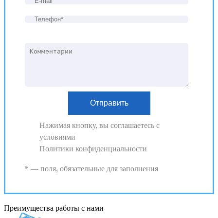
Нажимая кнопку, вы соглашаетесь с
условиями
Политики конфиденциальности
* — поля, обязательные для заполнения
Преимущества работы с нами