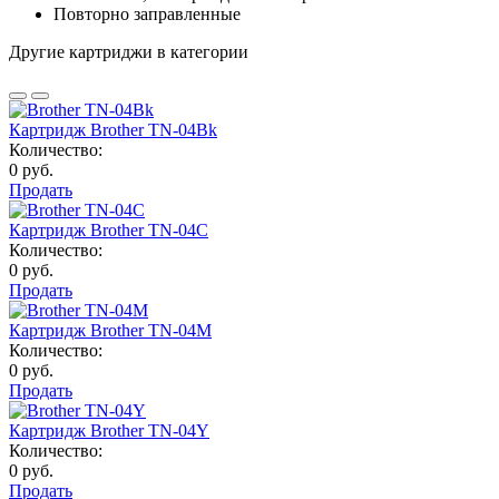
Повторно заправленные
Другие картриджи в категории
Картридж Brother TN-04Bk
Количество:
0 руб.
Продать
Картридж Brother TN-04C
Количество:
0 руб.
Продать
Картридж Brother TN-04M
Количество:
0 руб.
Продать
Картридж Brother TN-04Y
Количество:
0 руб.
Продать