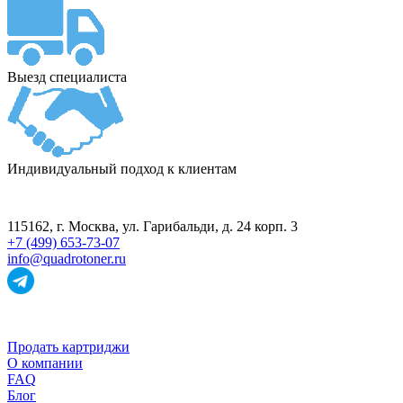
Выезд специалиста
Индивидуальный подход к клиентам
ПУНКТ ПРИЁМА
115162
, г.
Москва
,
ул. Гарибальди, д. 24 корп. 3
+7 (499) 653-73-07
info@quadrotoner.ru
НАВИГАЦИЯ
Продать картриджи
О компании
FAQ
Блог