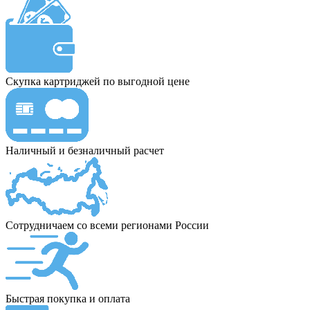
Скупка картриджей по выгодной цене
Наличный и безналичный расчет
Сотрудничаем со всеми регионами России
Быстрая покупка и оплата