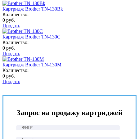
Картридж Brother TN-130Bk
Количество:
0 руб.
Продать
Картридж Brother TN-130C
Количество:
0 руб.
Продать
Картридж Brother TN-130M
Количество:
0 руб.
Продать
Запрос на продажу картриджей