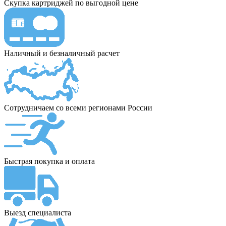
Скупка картриджей по выгодной цене
Наличный и безналичный расчет
Сотрудничаем со всеми регионами России
Быстрая покупка и оплата
Выезд специалиста