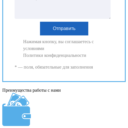
Нажимая кнопку, вы соглашаетесь с
условиями
Политики конфиденциальности
* — поля, обязательные для заполнения
Преимущества работы с нами