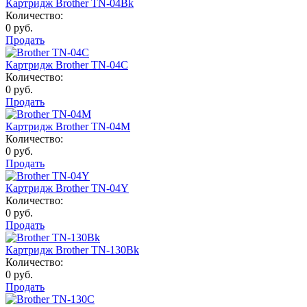
Картридж Brother TN-04Bk
Количество:
0 руб.
Продать
Картридж Brother TN-04C
Количество:
0 руб.
Продать
Картридж Brother TN-04M
Количество:
0 руб.
Продать
Картридж Brother TN-04Y
Количество:
0 руб.
Продать
Картридж Brother TN-130Bk
Количество:
0 руб.
Продать