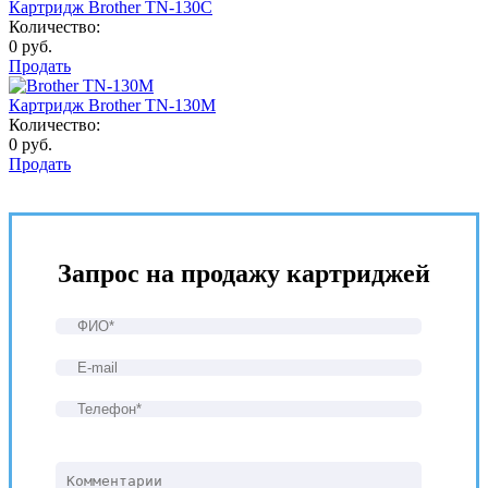
Картридж Brother TN-130C
Количество:
0 руб.
Продать
Картридж Brother TN-130M
Количество:
0 руб.
Продать
Запрос на продажу картриджей