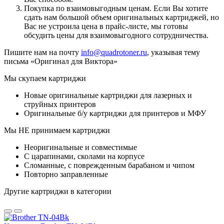
Покупка по взаимовыгодным ценам. Если Вы хотите
сдать нам большой объем оригинальных картриджей, но
Вас не устроила цена в прайс-листе, мы готовы
обсудить цены для взаимовыгодного сотрудничества.
Пишите нам на почту
info@quadrotoner.ru
, указывая тему
письма «Оригинал для Виктора»
Мы скупаем картриджи
Новые оригинальные картриджи для лазерных и
струйных принтеров
Оригинальные б/у картриджи для принтеров и МФУ
Мы НЕ принимаем картриджи
Неоригинальные и совместимые
С царапинами, сколами на корпусе
Сломанные, с поврежденным барабаном и чипом
Повторно заправленные
Другие картриджи в категории