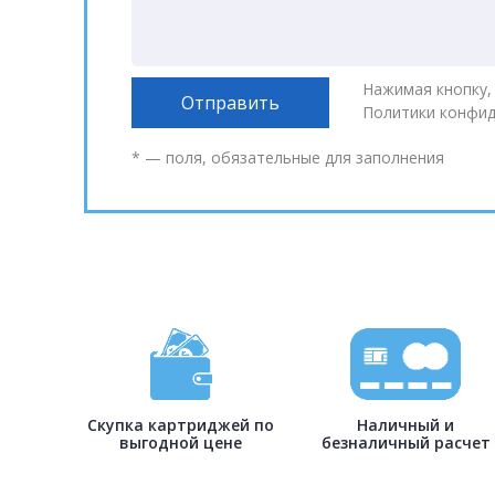
Нажимая кнопку,
Политики конфи
* — поля, обязательные для заполнения
Скупка картриджей по
Наличный и
выгодной цене
безналичный расчет