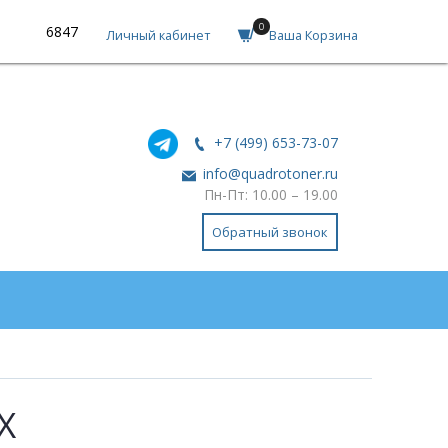
0
6847
Личный кабинет
Ваша Корзина
+7 (499) 653-73-07
info@quadrotoner.ru
Пн-Пт: 10.00 – 19.00
Обратный звонок
X