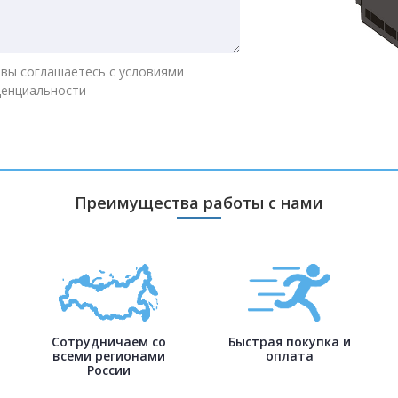
 вы соглашаетесь с условиями
денциальности
Преимущества работы с нами
Сотрудничаем со
Быстрая покупка и
всеми регионами
оплата
России