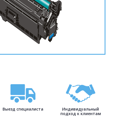
Выезд специалиста
Индивидуальный
подход к клиентам