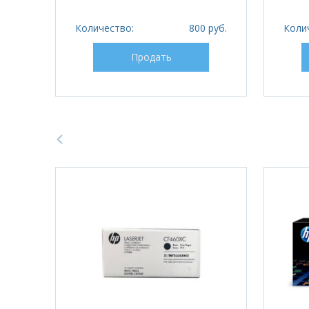
Количество:
800 руб.
Коли
Продать