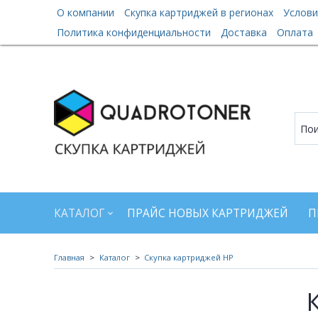
О компании
Скупка картриджей в регионах
Услови
Политика конфиденциальности
Доставка
Оплата
КАТАЛОГ
ПРАЙС НОВЫХ КАРТРИДЖЕЙ
П
Главная
Каталог
Скупка картриджей HP