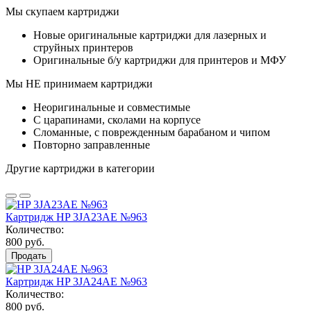
Мы скупаем картриджи
Новые оригинальные картриджи для лазерных и
струйных принтеров
Оригинальные б/у картриджи для принтеров и МФУ
Мы НЕ принимаем картриджи
Неоригинальные и совместимые
С царапинами, сколами на корпусе
Сломанные, с поврежденным барабаном и чипом
Повторно заправленные
Другие картриджи в категории
Картридж HP 3JA23AE №963
Количество:
800 руб.
Продать
Картридж HP 3JA24AE №963
Количество:
800 руб.