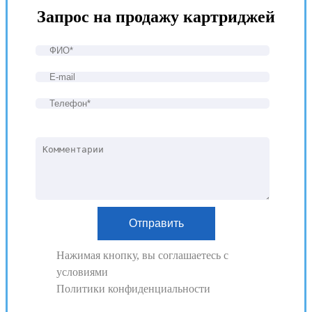
Запрос на продажу картриджей
Нажимая кнопку, вы соглашаетесь с
условиями
Политики конфиденциальности