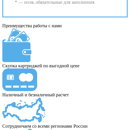
* — поля, обязательные для заполнения
Преимущества работы с нами
Скупка картриджей по выгодной цене
Наличный и безналичный расчет
Сотрудничаем со всеми регионами России