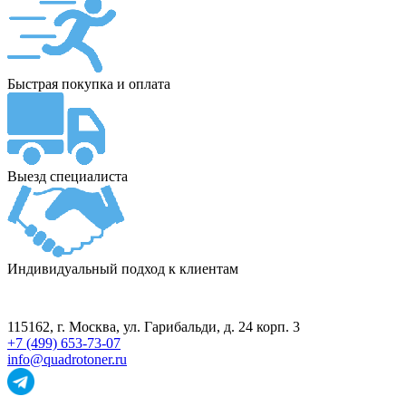
Быстрая покупка и оплата
Выезд специалиста
Индивидуальный подход к клиентам
ПУНКТ ПРИЁМА
115162
, г.
Москва
,
ул. Гарибальди, д. 24 корп. 3
+7 (499) 653-73-07
info@quadrotoner.ru