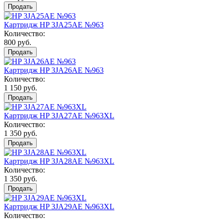
Продать
Картридж HP 3JA25AE №963
Количество:
800 руб.
Продать
Картридж HP 3JA26AE №963
Количество:
1 150 руб.
Продать
Картридж HP 3JA27AE №963XL
Количество:
1 350 руб.
Продать
Картридж HP 3JA28AE №963XL
Количество:
1 350 руб.
Продать
Картридж HP 3JA29AE №963XL
Количество: