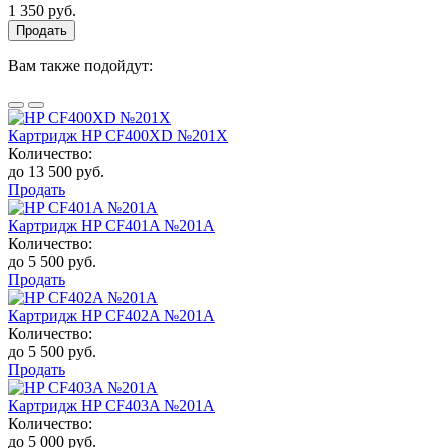
1 350 руб.
Продать
Вам также подойдут:
Картридж HP CF400XD №201X
Количество:
до 13 500 руб.
Продать
Картридж HP CF401A №201A
Количество:
до 5 500 руб.
Продать
Картридж HP CF402A №201A
Количество:
до 5 500 руб.
Продать
Картридж HP CF403A №201A
Количество:
до 5 000 руб.