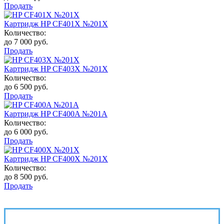
Продать
Картридж HP CF401X №201X
Количество:
до 7 000 руб.
Продать
Картридж HP CF403X №201X
Количество:
до 6 500 руб.
Продать
Картридж HP CF400A №201A
Количество:
до 6 000 руб.
Продать
Картридж HP CF400X №201X
Количество:
до 8 500 руб.
Продать