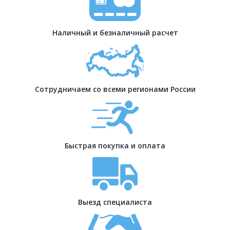
Наличный и безналичный расчет
Сотрудничаем со всеми регионами России
Быстрая покупка и оплата
Выезд специалиста