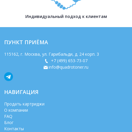
Индивидуальный подход к клиентам
ПУНКТ ПРИЁМА
115162
, г.
Москва
,
ул. Гарибальди, д. 24 корп. 3
+7 (499) 653-73-07
info@quadrotoner.ru
НАВИГАЦИЯ
Продать картриджи
О компании
FAQ
Блог
Контакты