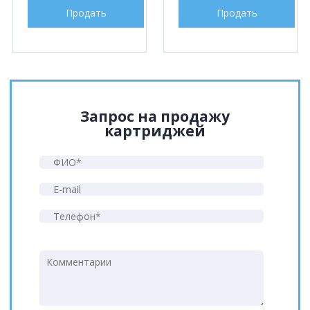
Продать
Продать
Запрос на продажу
картриджей