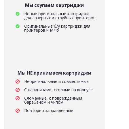
Мы скупаем картриджи
Новые оригинальные картриджи
для лазерных и струйных принтеров
Оригинальные б/у картриджи для
принтеров и МФУ
Мы НЕ принимаем картриджи
Неоригинальные и совместимые
С царапинами, сколами на корпусе
Сломанные, с поврежденным
барабаном и чипом
Повторно заправленные