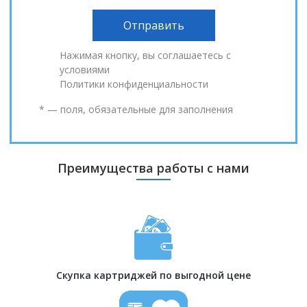
Нажимая кнопку, вы соглашаетесь с
условиями
Политики конфиденциальности
* — поля, обязательные для заполнения
Преимущества работы с нами
Скупка картриджей по выгодной цене