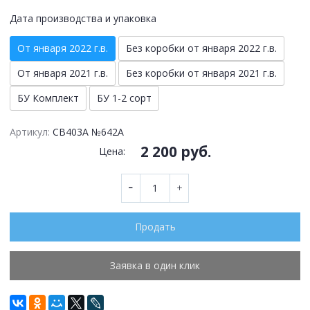
Дата производства и упаковка
От января 2022 г.в.
Без коробки от января 2022 г.в.
От января 2021 г.в.
Без коробки от января 2021 г.в.
БУ Комплект
БУ 1-2 сорт
Артикул:
CB403A №642A
2 200 руб.
Цена:
Продать
Заявка в один клик