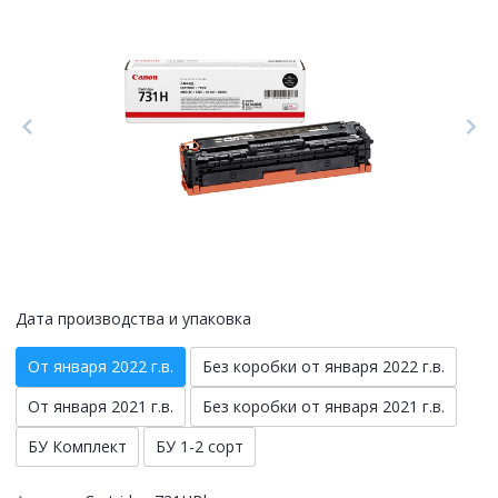
Дата производства и упаковка
От января 2022 г.в.
Без коробки от января 2022 г.в.
От января 2021 г.в.
Без коробки от января 2021 г.в.
БУ Комплект
БУ 1-2 сорт