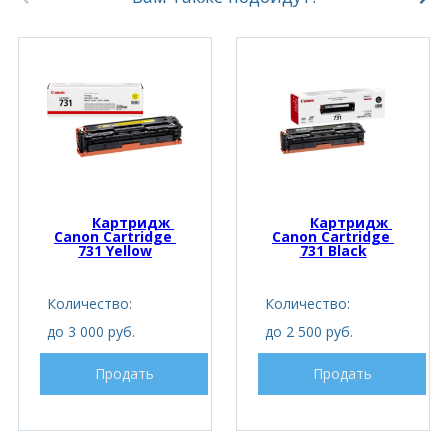
Картридж 
Картридж 
Canon Cartridge 
Canon Cartridge 
731 Yellow
731 Black
Количество:
Количество:
до 3 000 руб.
до 2 500 руб.
Продать
Продать