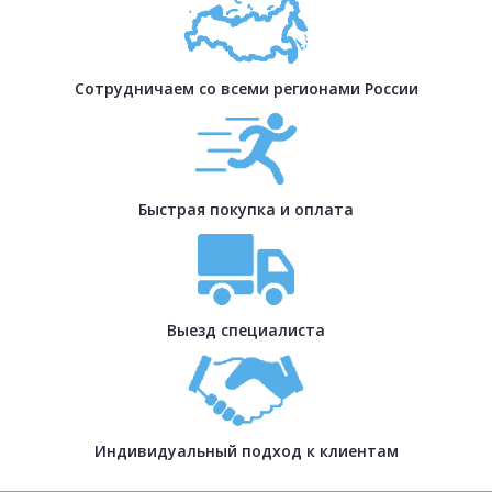
Сотрудничаем со всеми регионами России
Быстрая покупка и оплата
Выезд специалиста
Индивидуальный подход к клиентам