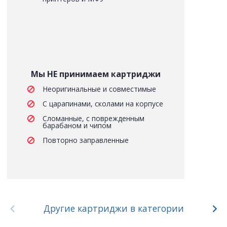
Мы НЕ принимаем картриджи
Неоригинальные и совместимые
С царапинами, сколами на корпусе
Сломанные, с поврежденным
барабаном и чипом
Повторно заправленные
Другие картриджи в категории