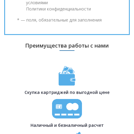
условиями
Политики конфиденциальности
* — поля, обязательные для заполнения
Преимущества работы с нами
Скупка картриджей по выгодной цене
Наличный и безналичный расчет