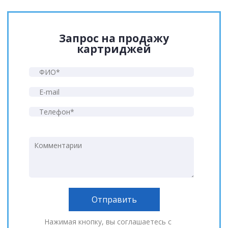
Запрос на продажу
картриджей
Нажимая кнопку, вы соглашаетесь с