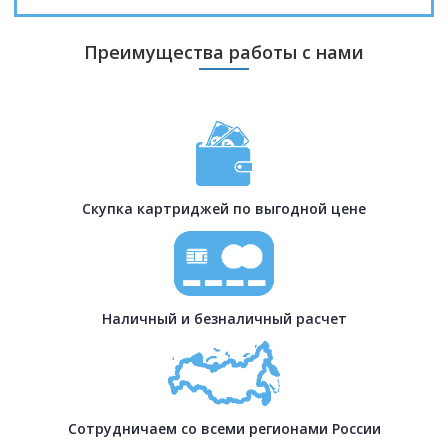
Преимущества работы с нами
Скупка картриджей по выгодной цене
Наличный и безналичный расчет
Сотрудничаем со всеми регионами России