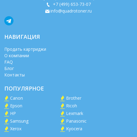
+7 (499) 653-73-07
info@quadrotoner.ru
НАВИГАЦИЯ
Продать картриджи
О компании
FAQ
Блог
Контакты
ПОПУЛЯРНОЕ
Canon
Brother
Epson
Ricoh
HP
Lexmark
Samsung
Panasonic
Xerox
Kyocera