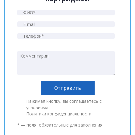
Нажимая кнопку, вы соглашаетесь с
условиями
Политики конфиденциальности
* — поля, обязательные для заполнения