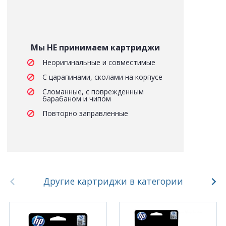
Мы НЕ принимаем картриджи
Неоригинальные и совместимые
С царапинами, сколами на корпусе
Сломанные, с поврежденным
барабаном и чипом
Повторно заправленные
Другие картриджи в категории