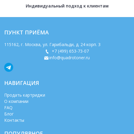
Индивидуальный подход к клиентам
ПУНКТ ПРИЁМА
115162
, г.
Москва
,
ул. Гарибальди, д. 24 корп. 3
+7 (499) 653-73-07
info@quadrotoner.ru
НАВИГАЦИЯ
Продать картриджи
О компании
FAQ
Блог
Контакты
ПОПУЛЯРНОЕ