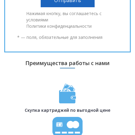
Нажимая кнопку, вы соглашаетесь с
условиями
Политики конфиденциальности
* — поля, обязательные для заполнения
Преимущества работы с нами
Скупка картриджей по выгодной цене