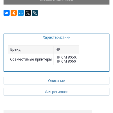
Характеристики
Бренд
HP
HP CM 8050,
Совместимые принтеры
HP CM 8060
Описание
Для регионов