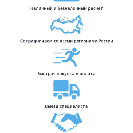
Наличный и безналичный расчет
Сотрудничаем со всеми регионами России
Быстрая покупка и оплата
Выезд специалиста