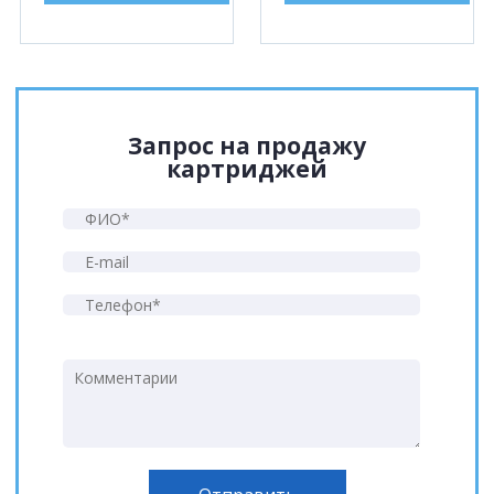
Запрос на продажу
картриджей