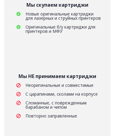
Мы скупаем картриджи
Новые оригинальные картриджи
для лазерных и струйных принтеров
Оригинальные б/у картриджи для
принтеров и МФУ
Мы НЕ принимаем картриджи
Неоригинальные и совместимые
С царапинами, сколами на корпусе
Сломанные, с поврежденным
барабаном и чипом
Повторно заправленные