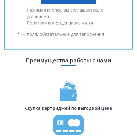
Нажимая кнопку, вы соглашаетесь с
условиями
Политики конфиденциальности
* — поля, обязательные для заполнения
Преимущества работы с нами
Скупка картриджей по выгодной цене