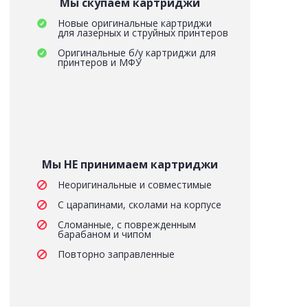
Мы скупаем картриджи
Новые оригинальные картриджи
для лазерных и струйных принтеров
Оригинальные б/у картриджи для
принтеров и МФУ
Мы НЕ принимаем картриджи
Неоригинальные и совместимые
С царапинами, сколами на корпусе
Сломанные, с поврежденным
барабаном и чипом
Повторно заправленные