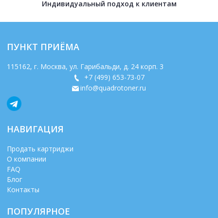
Индивидуальный подход к клиентам
ПУНКТ ПРИЁМА
115162
, г.
Москва
,
ул. Гарибальди, д. 24 корп. 3
+7 (499) 653-73-07
info@quadrotoner.ru
НАВИГАЦИЯ
Продать картриджи
О компании
FAQ
Блог
Контакты
ПОПУЛЯРНОЕ