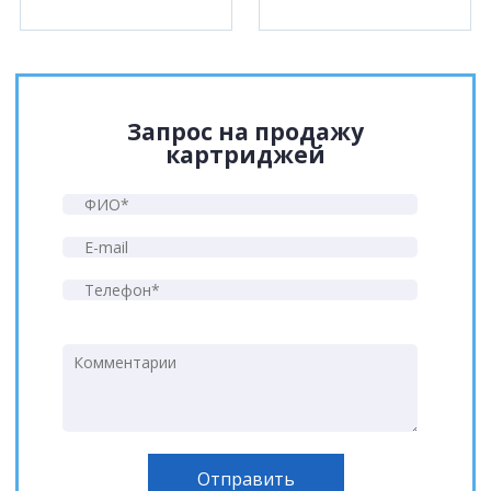
Запрос на продажу
картриджей