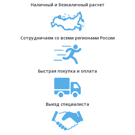
Наличный и безналичный расчет
Сотрудничаем со всеми регионами России
Быстрая покупка и оплата
Выезд специалиста