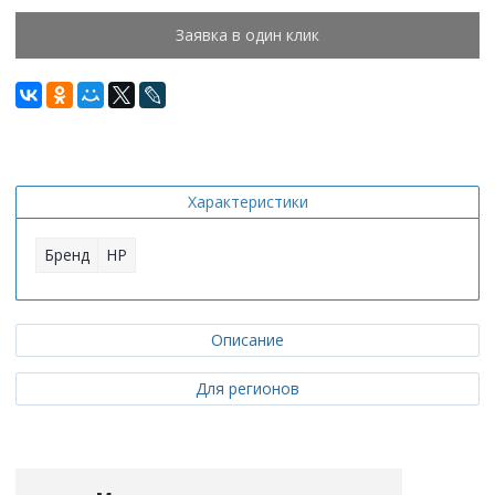
Заявка в один клик
Характеристики
Бренд
HP
Описание
Для регионов