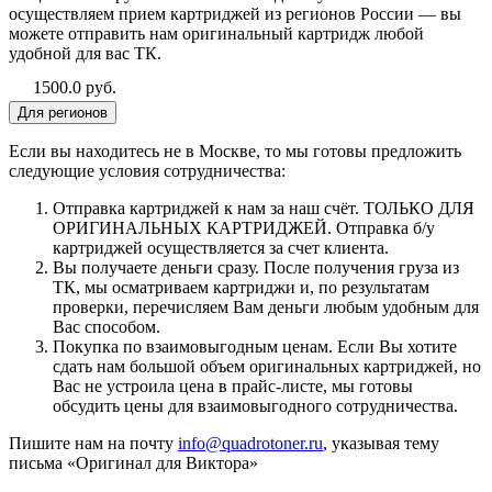
осуществляем прием картриджей из регионов России — вы
можете отправить нам оригинальный картридж любой
удобной для вас ТК.
1500.0 руб.
Для регионов
Если вы находитесь не в Москве, то мы готовы предложить
следующие условия сотрудничества:
Отправка картриджей к нам за наш счёт. ТОЛЬКО ДЛЯ
ОРИГИНАЛЬНЫХ КАРТРИДЖЕЙ. Отправка б/у
картриджей осуществляется за счет клиента.
Вы получаете деньги сразу. После получения груза из
ТК, мы осматриваем картриджи и, по результатам
проверки, перечисляем Вам деньги любым удобным для
Вас способом.
Покупка по взаимовыгодным ценам. Если Вы хотите
сдать нам большой объем оригинальных картриджей, но
Вас не устроила цена в прайс-листе, мы готовы
обсудить цены для взаимовыгодного сотрудничества.
Пишите нам на почту
info@quadrotoner.ru
, указывая тему
письма «Оригинал для Виктора»