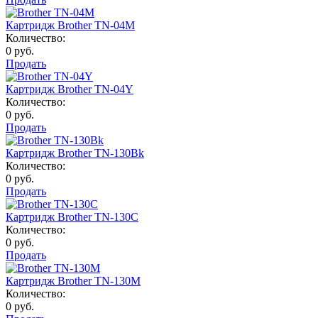
Картридж Brother TN-04M
Количество:
0 руб.
Продать
Картридж Brother TN-04Y
Количество:
0 руб.
Продать
Картридж Brother TN-130Bk
Количество:
0 руб.
Продать
Картридж Brother TN-130C
Количество:
0 руб.
Продать
Картридж Brother TN-130M
Количество:
0 руб.