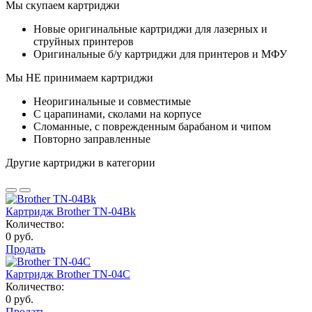
Мы скупаем картриджи
Новые оригинальные картриджи для лазерных и
струйных принтеров
Оригинальные б/у картриджи для принтеров и МФУ
Мы НЕ принимаем картриджи
Неоригинальные и совместимые
С царапинами, сколами на корпусе
Сломанные, с поврежденным барабаном и чипом
Повторно заправленные
Другие картриджи в категории
Картридж Brother TN-04Bk
Количество:
0 руб.
Продать
Картридж Brother TN-04C
Количество:
0 руб.
Продать