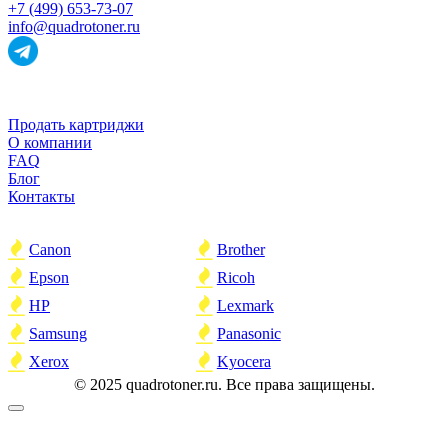
+7 (499) 653-73-07
info@quadrotoner.ru
НАВИГАЦИЯ
Продать картриджи
О компании
FAQ
Блог
Контакты
ПОПУЛЯРНОЕ
Canon
Brother
Epson
Ricoh
HP
Lexmark
Samsung
Panasonic
Xerox
Kyocera
© 2025 quadrotoner.ru. Все права защищены.