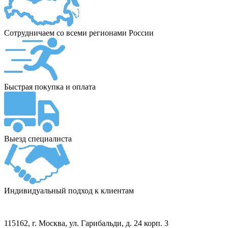
Сотрудничаем со всеми регионами России
Быстрая покупка и оплата
Выезд специалиста
Индивидуальный подход к клиентам
ПУНКТ ПРИЁМА
115162
, г.
Москва
,
ул. Гарибальди, д. 24 корп. 3