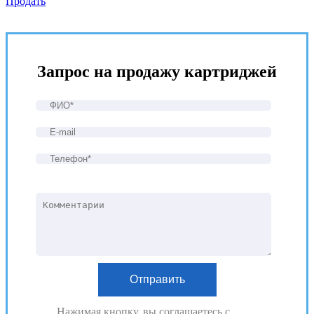
Продать
Запрос на продажу картриджей
Нажимая кнопку, вы соглашаетесь с