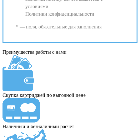
условиями
Политики конфиденциальности
* — поля, обязательные для заполнения
Преимущества работы с нами
Скупка картриджей по выгодной цене
Наличный и безналичный расчет