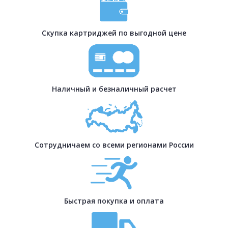
Скупка картриджей по выгодной цене
Наличный и безналичный расчет
Сотрудничаем со всеми регионами России
Быстрая покупка и оплата