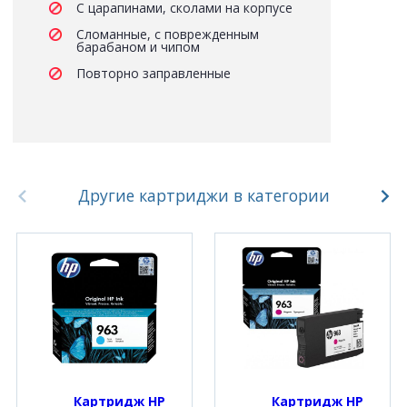
С царапинами, сколами на корпусе
Сломанные, с поврежденным
барабаном и чипом
Повторно заправленные
Другие картриджи в категории
Картридж HP 
Картридж HP 