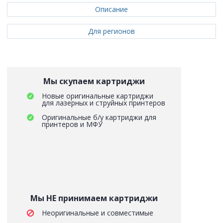
Описание
Для регионов
Мы скупаем картриджи
Новые оригинальные картриджи
для лазерных и струйных принтеров
Оригинальные б/у картриджи для
принтеров и МФУ
Мы НЕ принимаем картриджи
Неоригинальные и совместимые