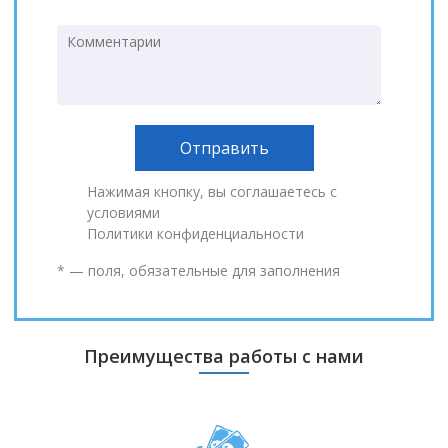
Нажимая кнопку, вы соглашаетесь с
условиями
Политики конфиденциальности
* — поля, обязательные для заполнения
Преимущества работы с нами