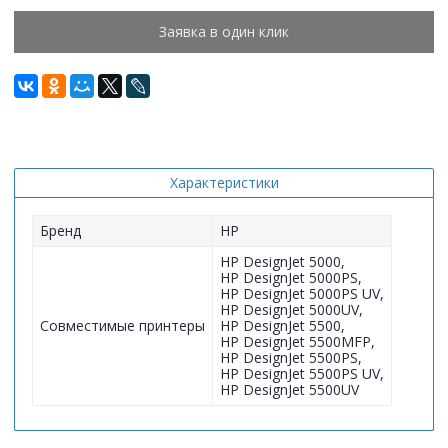
Заявка в один клик
Характеристики
Бренд
HP
HP DesignJet 5000,
HP DesignJet 5000PS,
HP DesignJet 5000PS UV,
HP DesignJet 5000UV,
Совместимые принтеры
HP DesignJet 5500,
HP DesignJet 5500MFP,
HP DesignJet 5500PS,
HP DesignJet 5500PS UV,
HP DesignJet 5500UV