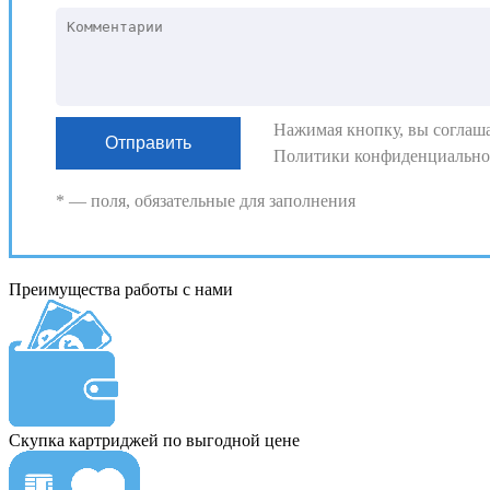
Нажимая кнопку, вы соглаша
Политики конфиденциально
* — поля, обязательные для заполнения
Преимущества работы с нами
Скупка картриджей по выгодной цене