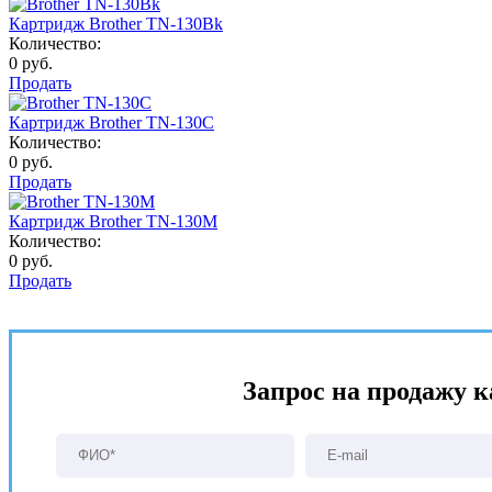
Картридж Brother TN-130Bk
Количество:
0 руб.
Продать
Картридж Brother TN-130C
Количество:
0 руб.
Продать
Картридж Brother TN-130M
Количество:
0 руб.
Продать
Запрос на продажу 