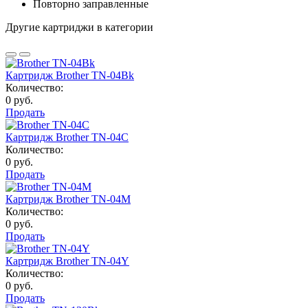
Повторно заправленные
Другие картриджи в категории
Картридж Brother TN-04Bk
Количество:
0 руб.
Продать
Картридж Brother TN-04C
Количество:
0 руб.
Продать
Картридж Brother TN-04M
Количество:
0 руб.
Продать
Картридж Brother TN-04Y
Количество:
0 руб.
Продать