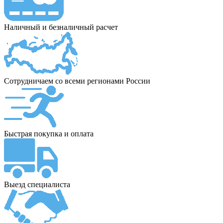
Наличный и безналичный расчет
Сотрудничаем со всеми регионами России
Быстрая покупка и оплата
Выезд специалиста