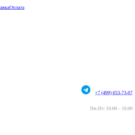
авка
Оплата
+7 (499) 653-73-07
Пн-Пт: 10.00 – 19.00