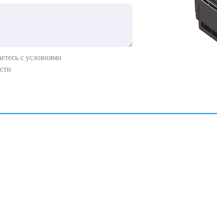
етесь с условиями
сти