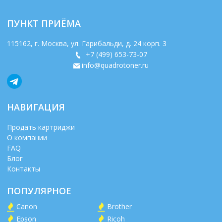
ПУНКТ ПРИЁМА
115162
, г.
Москва
,
ул. Гарибальди, д. 24 корп. 3
+7 (499) 653-73-07
info@quadrotoner.ru
НАВИГАЦИЯ
Продать картриджи
О компании
FAQ
Блог
Контакты
ПОПУЛЯРНОЕ
Canon
Brother
Epson
Ricoh