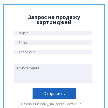
Запрос на продажу
картриджей
Нажимая кнопку, вы соглашаетесь с