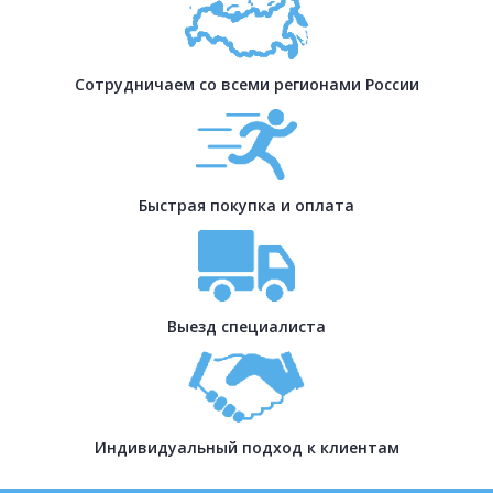
Сотрудничаем со всеми регионами России
Быстрая покупка и оплата
Выезд специалиста
Индивидуальный подход к клиентам