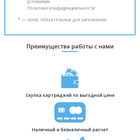
условиями
Политики конфиденциальности
* — поля, обязательные для заполнения
Преимущества работы с нами
Скупка картриджей по выгодной цене
Наличный и безналичный расчет