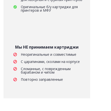
Оригинальные б/у картриджи для
принтеров и МФУ
Мы НЕ принимаем картриджи
Неоригинальные и совместимые
С царапинами, сколами на корпусе
Сломанные, с поврежденным
барабаном и чипом
Повторно заправленные