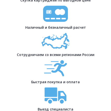
Скупка картриджей по выгодной цене
Наличный и безналичный расчет
Сотрудничаем со всеми регионами России
Быстрая покупка и оплата
Выезд специалиста