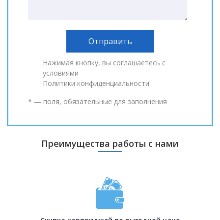
Нажимая кнопку, вы соглашаетесь с
условиями
Политики конфиденциальности
* — поля, обязательные для заполнения
Преимущества работы с нами