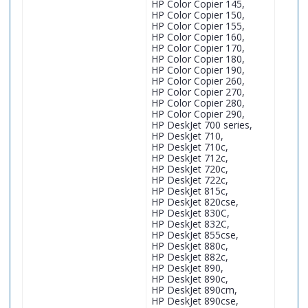
HP Color Copier 145,
HP Color Copier 150,
HP Color Copier 155,
HP Color Copier 160,
HP Color Copier 170,
HP Color Copier 180,
HP Color Copier 190,
HP Color Copier 260,
HP Color Copier 270,
HP Color Copier 280,
HP Color Copier 290,
HP DeskJet 700 series,
HP DeskJet 710,
HP DeskJet 710c,
HP DeskJet 712c,
HP DeskJet 720c,
HP DeskJet 722c,
HP DeskJet 815c,
HP DeskJet 820cse,
HP DeskJet 830C,
HP DeskJet 832C,
HP DeskJet 855cse,
HP DeskJet 880c,
HP DeskJet 882c,
HP DeskJet 890,
HP DeskJet 890c,
HP DeskJet 890cm,
HP DeskJet 890cse,