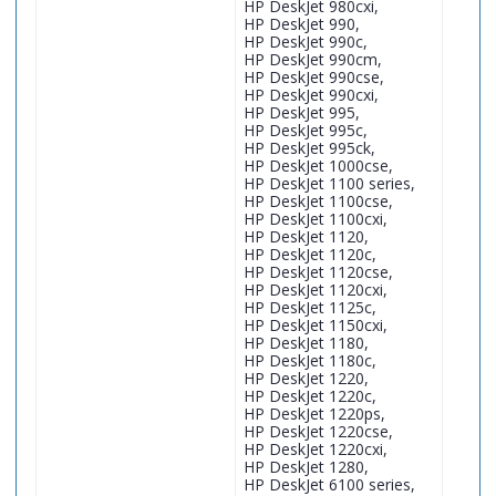
HP DeskJet 980cxi,
HP DeskJet 990,
HP DeskJet 990c,
HP DeskJet 990cm,
HP DeskJet 990cse,
HP DeskJet 990cxi,
HP DeskJet 995,
HP DeskJet 995c,
HP DeskJet 995ck,
HP DeskJet 1000cse,
HP DeskJet 1100 series,
HP DeskJet 1100cse,
HP DeskJet 1100cxi,
HP DeskJet 1120,
HP DeskJet 1120c,
HP DeskJet 1120cse,
HP DeskJet 1120cxi,
HP DeskJet 1125c,
HP DeskJet 1150cxi,
HP DeskJet 1180,
HP DeskJet 1180c,
HP DeskJet 1220,
HP DeskJet 1220c,
HP DeskJet 1220ps,
HP DeskJet 1220cse,
HP DeskJet 1220cxi,
HP DeskJet 1280,
HP DeskJet 6100 series,