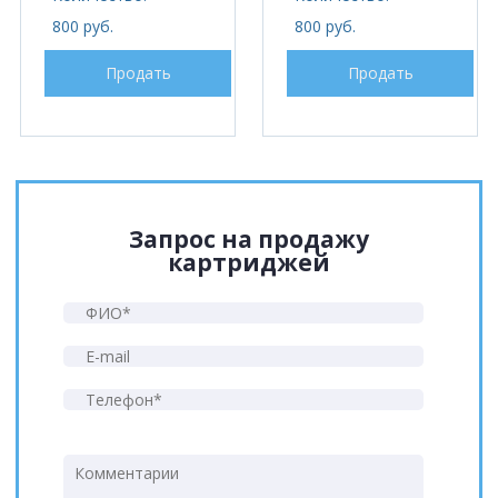
800 руб.
800 руб.
Продать
Продать
Запрос на продажу
картриджей