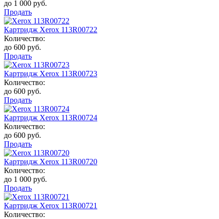
до 1 000 руб.
Продать
Картридж Xerox 113R00722
Количество:
до 600 руб.
Продать
Картридж Xerox 113R00723
Количество:
до 600 руб.
Продать
Картридж Xerox 113R00724
Количество:
до 600 руб.
Продать
Картридж Xerox 113R00720
Количество:
до 1 000 руб.
Продать
Картридж Xerox 113R00721
Количество: