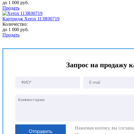
до 1 000 руб.
Продать
Картридж Xerox 113R00719
Количество:
до 1 000 руб.
Продать
Запрос на продажу 
Нажимая кнопку, вы соглаша