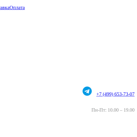
авка
Оплата
+7 (499) 653-73-07
Пн-Пт: 10.00 – 19.00