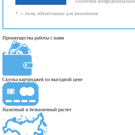
Политики конфиденциально
* — поля, обязательные для заполнения
Преимущества работы с нами
Скупка картриджей по выгодной цене
Наличный и безналичный расчет