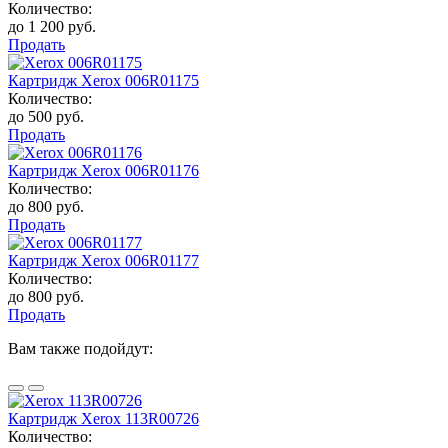
Количество:
до 1 200 руб.
Продать
Картридж Xerox 006R01175
Количество:
до 500 руб.
Продать
Картридж Xerox 006R01176
Количество:
до 800 руб.
Продать
Картридж Xerox 006R01177
Количество:
до 800 руб.
Продать
Вам также подойдут:
Картридж Xerox 113R00726
Количество: