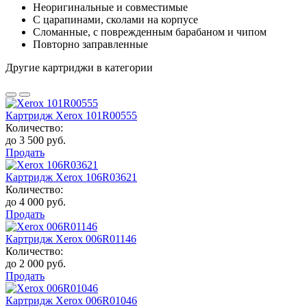
Неоригинальные и совместимые
С царапинами, сколами на корпусе
Сломанные, с поврежденным барабаном и чипом
Повторно заправленные
Другие картриджи в категории
Картридж Xerox 101R00555
Количество:
до 3 500 руб.
Продать
Картридж Xerox 106R03621
Количество:
до 4 000 руб.
Продать
Картридж Xerox 006R01146
Количество:
до 2 000 руб.
Продать
Картридж Xerox 006R01046