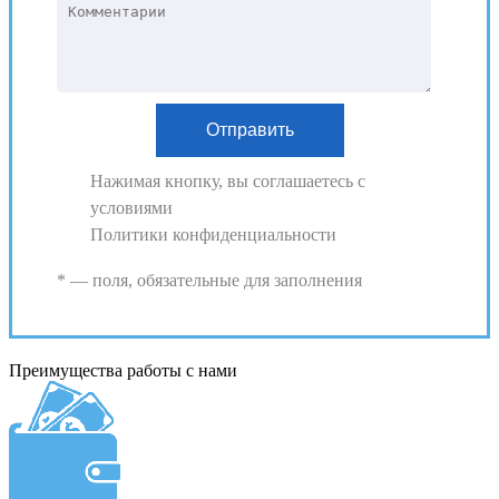
Нажимая кнопку, вы соглашаетесь с
условиями
Политики конфиденциальности
* — поля, обязательные для заполнения
Преимущества работы с нами