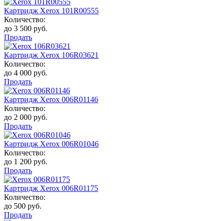
Картридж Xerox 101R00555
Количество:
до 3 500 руб.
Продать
Картридж Xerox 106R03621
Количество:
до 4 000 руб.
Продать
Картридж Xerox 006R01146
Количество:
до 2 000 руб.
Продать
Картридж Xerox 006R01046
Количество:
до 1 200 руб.
Продать
Картридж Xerox 006R01175
Количество:
до 500 руб.
Продать