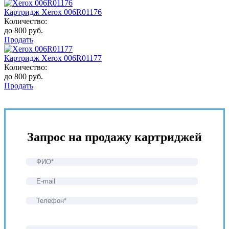
Картридж Xerox 006R01176
Количество:
до 800 руб.
Продать
Картридж Xerox 006R01177
Количество:
до 800 руб.
Продать
Запрос на продажу картриджей