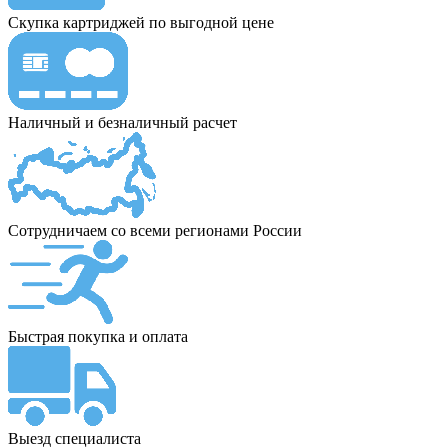
Скупка картриджей по выгодной цене
Наличный и безналичный расчет
Сотрудничаем со всеми регионами России
Быстрая покупка и оплата
Выезд специалиста