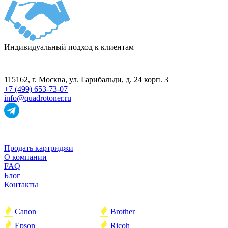
Индивидуальный подход к клиентам
ПУНКТ ПРИЁМА
115162
, г.
Москва
,
ул. Гарибальди, д. 24 корп. 3
+7 (499) 653-73-07
info@quadrotoner.ru
НАВИГАЦИЯ
Продать картриджи
О компании
FAQ
Блог
Контакты
ПОПУЛЯРНОЕ
Canon
Brother
Epson
Ricoh