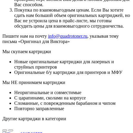
Вас способом.
Покупка по взаимовыгодным ценам. Если Вы хотите
сдать нам большой объем оригинальных картриджей, но
Вас не устроила цена в прайс-листе, мы готовы
обсудить цены для взаимовыгодного сотрудничества.
Пишите нам на почту
info@quadrotoner.ru
, указывая тему
письма «Оригинал для Виктора»
Мы скупаем картриджи
Новые оригинальные картриджи для лазерных и
струйных принтеров
Оригинальные б/у картриджи для принтеров и МФУ
Мы НЕ принимаем картриджи
Неоригинальные и совместимые
С царапинами, сколами на корпусе
Сломанные, с поврежденным барабаном и чипом
Повторно заправленные
Другие картриджи в категории