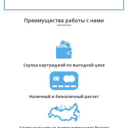
Преимущества работы с нами
Скупка картриджей по выгодной цене
Наличный и безналичный расчет
Сотрудничаем со всеми регионами России