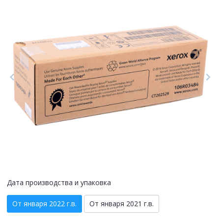
Дата производства и упаковка
От января 2022 г.в.
От января 2021 г.в.