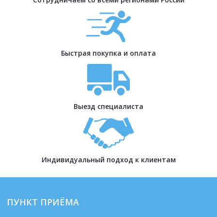
Быстрая покупка и оплата
Выезд специалиста
Индивидуальный подход к клиентам
ПУНКТ ПРИЁМА