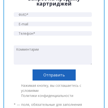
картриджей
Нажимая кнопку, вы соглашаетесь с
условиями
Политики конфиденциальности
* — поля, обязательные для заполнения