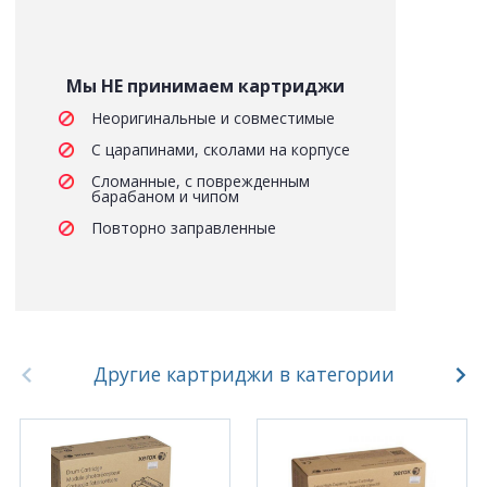
Мы НЕ принимаем картриджи
Неоригинальные и совместимые
С царапинами, сколами на корпусе
Сломанные, с поврежденным
барабаном и чипом
Повторно заправленные
Другие картриджи в категории