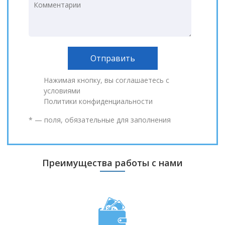
Нажимая кнопку, вы соглашаетесь с
условиями
Политики конфиденциальности
* — поля, обязательные для заполнения
Преимущества работы с нами