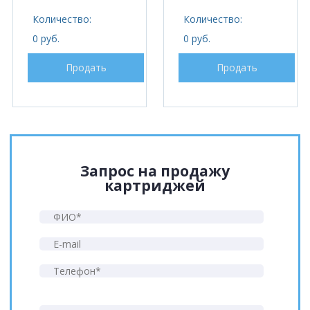
Количество:
Количество:
0 руб.
0 руб.
Продать
Продать
Запрос на продажу
картриджей