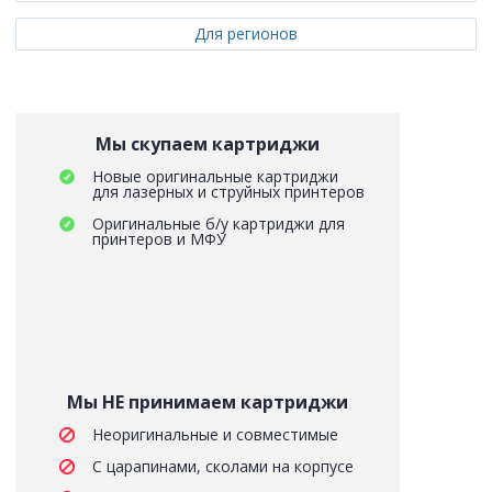
Для регионов
Мы скупаем картриджи
Новые оригинальные картриджи
для лазерных и струйных принтеров
Оригинальные б/у картриджи для
принтеров и МФУ
Мы НЕ принимаем картриджи
Неоригинальные и совместимые
С царапинами, сколами на корпусе