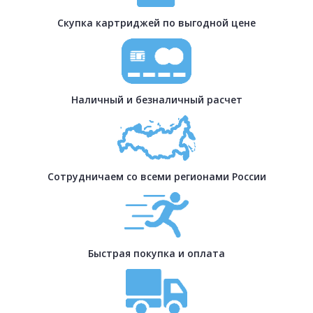
Скупка картриджей по выгодной цене
Наличный и безналичный расчет
Сотрудничаем со всеми регионами России
Быстрая покупка и оплата