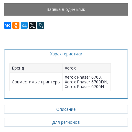
Заявка в один клик
Характеристики
Бренд
Xerox
Xerox Phaser 6700,
Совместимые принтеры
Xerox Phaser 6700DN,
Xerox Phaser 6700N
Описание
Для регионов