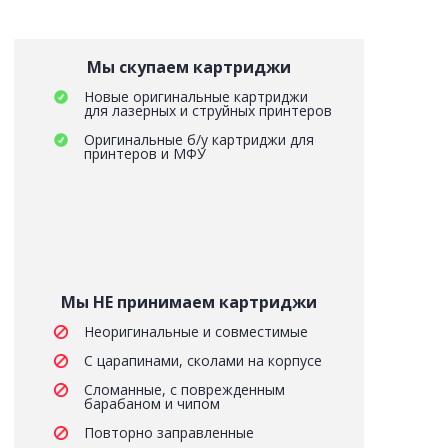
Мы скупаем картриджи
Новые оригинальные картриджи
для лазерных и струйных принтеров
Оригинальные б/у картриджи для
принтеров и МФУ
Мы НЕ принимаем картриджи
Неоригинальные и совместимые
С царапинами, сколами на корпусе
Сломанные, с поврежденным
барабаном и чипом
Повторно заправленные