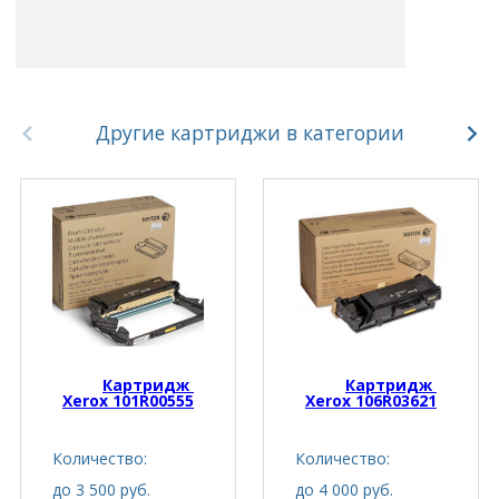
Другие картриджи в категории
Картридж 
Картридж 
Xerox 101R00555
Xerox 106R03621
Количество:
Количество:
до 3 500 руб.
до 4 000 руб.