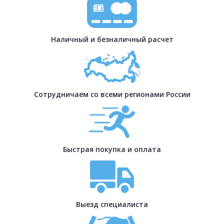
Наличный и безналичный расчет
Сотрудничаем со всеми регионами России
Быстрая покупка и оплата
Выезд специалиста