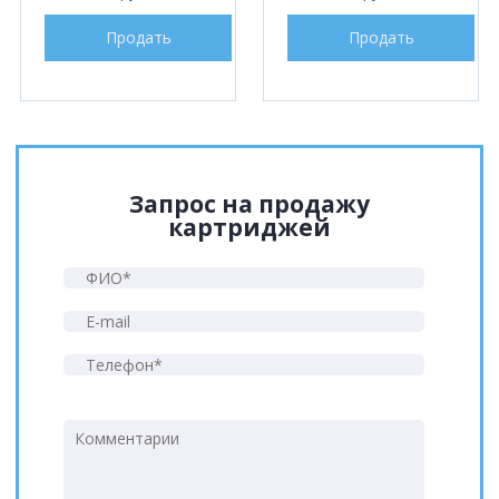
Продать
Продать
Запрос на продажу
картриджей