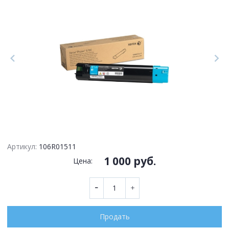
Артикул:
106R01511
1 000 руб.
Цена:
Продать