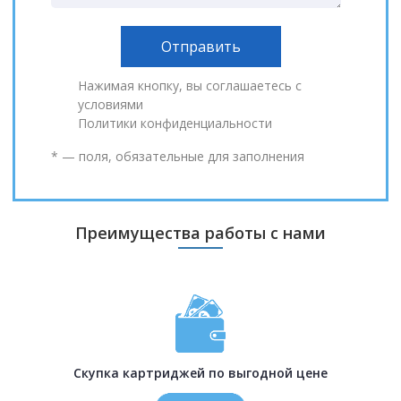
Нажимая кнопку, вы соглашаетесь с
условиями
Политики конфиденциальности
* — поля, обязательные для заполнения
Преимущества работы с нами
Скупка картриджей по выгодной цене