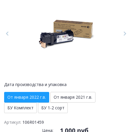
Дата производства и упаковка
От января 2022 г.в.
От января 2021 г.в.
БУ Комплект
БУ 1-2 сорт
Артикул:
106R01459
1 000 руб.
Цена: