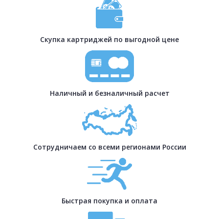
Скупка картриджей по выгодной цене
Наличный и безналичный расчет
Сотрудничаем со всеми регионами России
Быстрая покупка и оплата