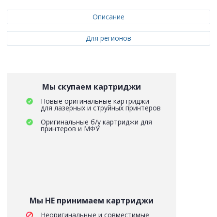
Описание
Для регионов
Мы скупаем картриджи
Новые оригинальные картриджи
для лазерных и струйных принтеров
Оригинальные б/у картриджи для
принтеров и МФУ
Мы НЕ принимаем картриджи
Неоригинальные и совместимые