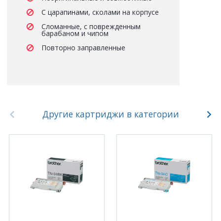
С царапинами, сколами на корпусе
Сломанные, с поврежденным
барабаном и чипом
Повторно заправленные
Другие картриджи в категории