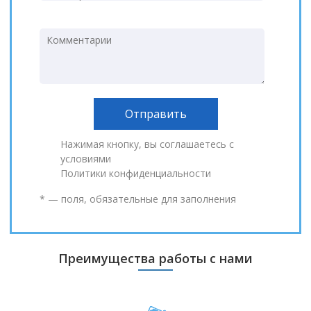
Нажимая кнопку, вы соглашаетесь с
условиями
Политики конфиденциальности
* — поля, обязательные для заполнения
Преимущества работы с нами