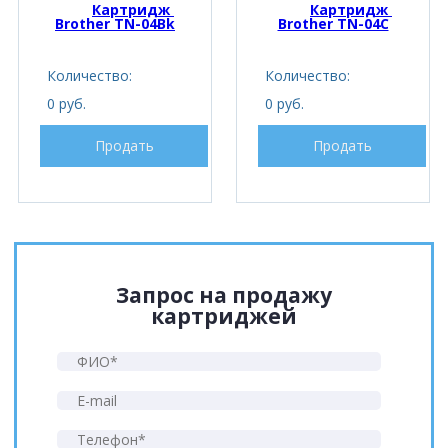
Картридж 
Картридж 
Brother TN-04Bk
Brother TN-04C
Количество:
Количество:
0 руб.
0 руб.
Продать
Продать
Запрос на продажу
картриджей