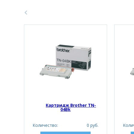
Картридж Brother TN-
04Bk
Количество:
0 руб.
Коли