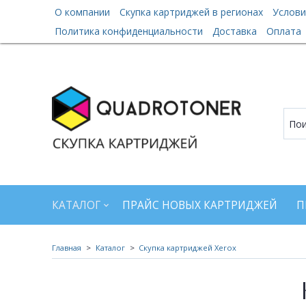
О компании
Скупка картриджей в регионах
Услови
Политика конфиденциальности
Доставка
Оплата
КАТАЛОГ
ПРАЙС НОВЫХ КАРТРИДЖЕЙ
П
Главная
Каталог
Скупка картриджей Xerox