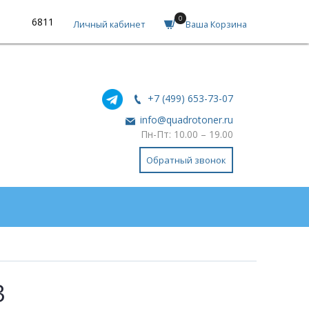
0
6811
Личный кабинет
Ваша Корзина
+7 (499) 653-73-07
info@quadrotoner.ru
Пн-Пт: 10.00 – 19.00
Обратный звонок
3