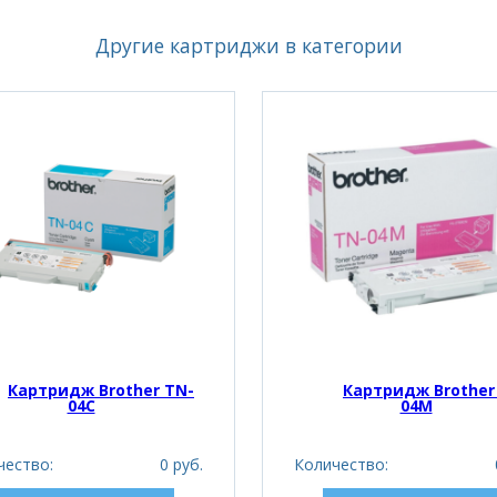
Другие картриджи в категории
Картридж Brother TN-
Картридж Brother
04C
04M
чество:
0 руб.
Количество: