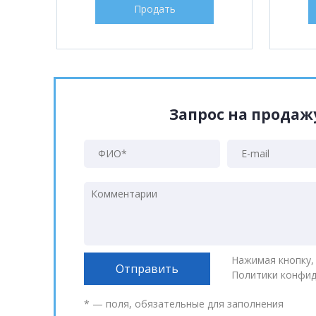
Продать
Запрос на прода
Нажимая кнопку,
Политики конфи
* — поля, обязательные для заполнения