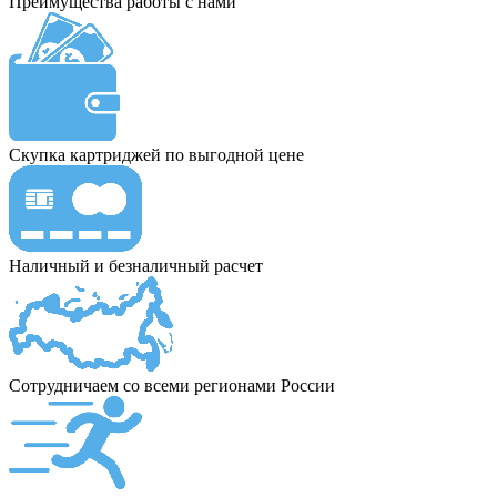
Преимущества работы с нами
Скупка картриджей по выгодной цене
Наличный и безналичный расчет
Сотрудничаем со всеми регионами России