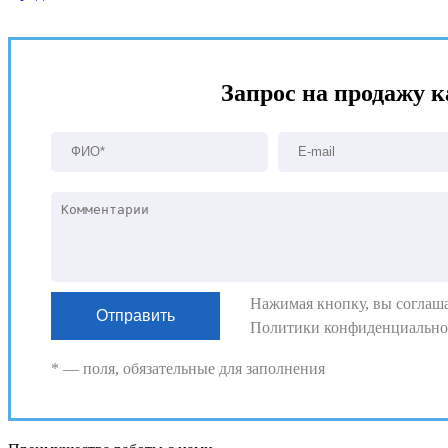
Запрос на продажу 
Нажимая кнопку, вы соглаша
Политики конфиденциально
* — поля, обязательные для заполнения