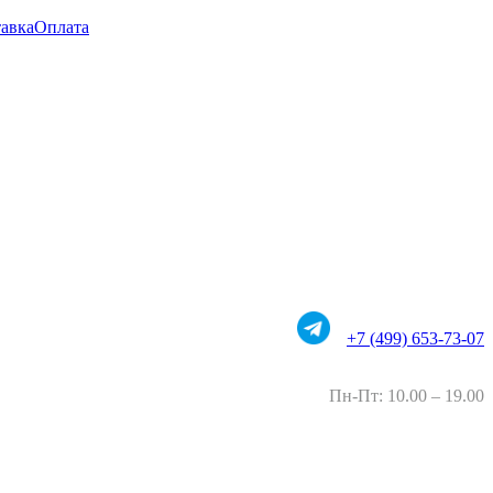
авка
Оплата
+7 (499) 653-73-07
Пн-Пт: 10.00 – 19.00