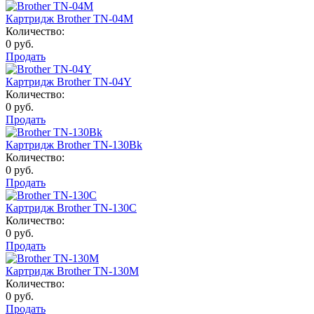
Картридж Brother TN-04M
Количество:
0 руб.
Продать
Картридж Brother TN-04Y
Количество:
0 руб.
Продать
Картридж Brother TN-130Bk
Количество:
0 руб.
Продать
Картридж Brother TN-130C
Количество:
0 руб.
Продать
Картридж Brother TN-130M
Количество:
0 руб.
Продать