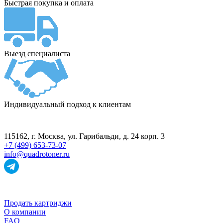
Быстрая покупка и оплата
Выезд специалиста
Индивидуальный подход к клиентам
ПУНКТ ПРИЁМА
115162
, г.
Москва
,
ул. Гарибальди, д. 24 корп. 3
+7 (499) 653-73-07
info@quadrotoner.ru
НАВИГАЦИЯ
Продать картриджи
О компании
FAQ