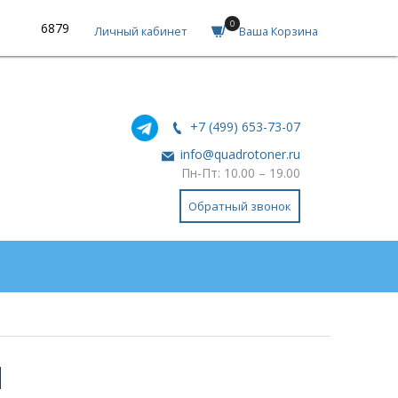
0
6879
Личный кабинет
Ваша Корзина
+7 (499) 653-73-07
info@quadrotoner.ru
Пн-Пт: 10.00 – 19.00
Обратный звонок
1