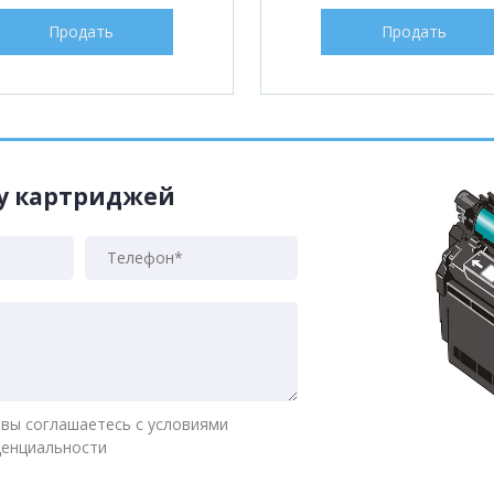
Продать
Продать
жу картриджей
 вы соглашаетесь с условиями
денциальности