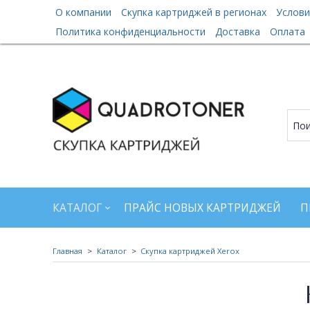
О компании
Скупка картриджей в регионах
Услови
Политика конфиденциальности
Доставка
Оплата
КАТАЛОГ
ПРАЙС НОВЫХ КАРТРИДЖЕЙ
П
Главная
Каталог
Скупка картриджей Xerox