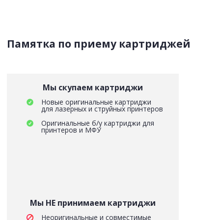
Памятка по приему картриджей
Мы скупаем картриджи
Новые оригинальные картриджи
для лазерных и струйных принтеров
Оригинальные б/у картриджи для
принтеров и МФУ
Мы НЕ принимаем картриджи
Неоригинальные и совместимые