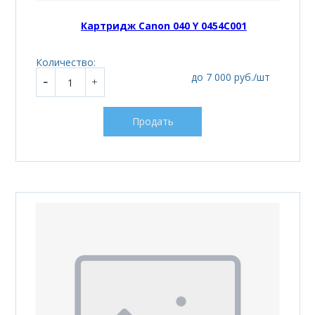
Картридж Canon 040 Y 0454C001
Количество:
до 7 000 руб./шт
Продать