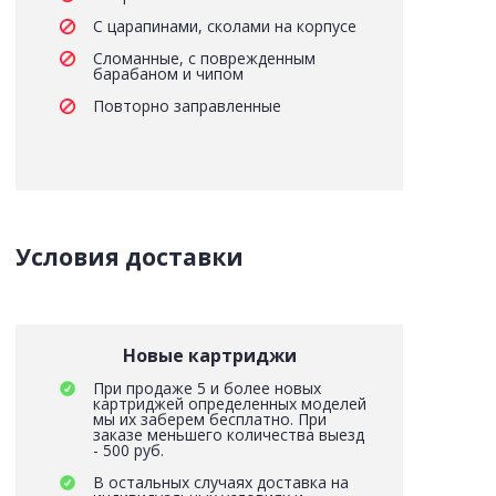
С царапинами, сколами на корпусе
Сломанные, с поврежденным
барабаном и чипом
Повторно заправленные
Условия доставки
Новые картриджи
При продаже 5 и более новых
картриджей определенных моделей
мы их заберем бесплатно. При
заказе меньшего количества выезд
- 500 руб.
В остальных случаях доставка на