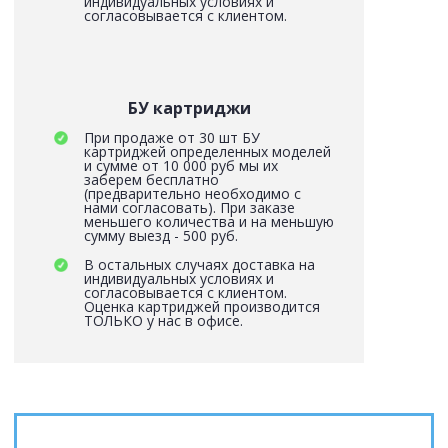
индивидуальных условиях и
согласовывается с клиентом.
БУ картриджи
При продаже от 30 шт БУ
картриджей определенных моделей
и сумме от 10 000 руб мы их
заберем бесплатно
(предварительно необходимо с
нами согласовать). При заказе
меньшего количества и на меньшую
сумму выезд - 500 руб.
В остальных случаях доставка на
индивидуальных условиях и
согласовывается с клиентом.
Оценка картриджей производится
ТОЛЬКО у нас в офисе.