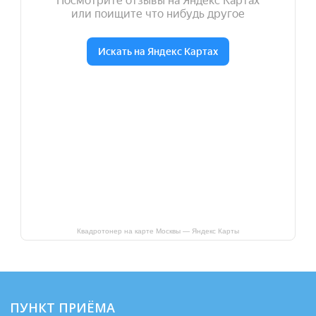
Квадротонер на карте Москвы — Яндекс Карты
ПУНКТ ПРИЁМА