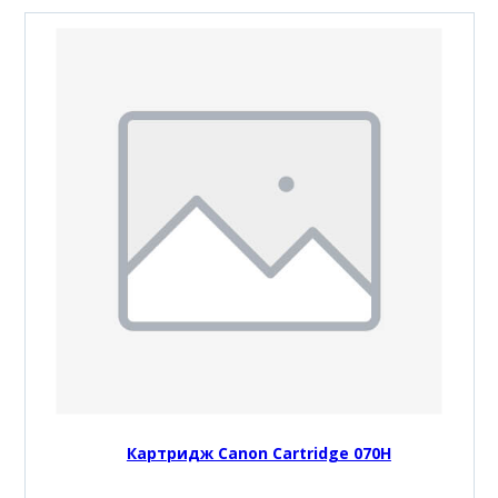
Картридж Canon Cartridge 070H