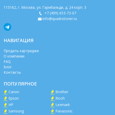
115162
, г.
Москва
,
ул. Гарибальди, д. 24 корп. 3
+7 (499) 653-73-07
info@quadrotoner.ru
НАВИГАЦИЯ
Продать картриджи
О компании
FAQ
Блог
Контакты
ПОПУЛЯРНОЕ
Canon
Brother
Epson
Ricoh
HP
Lexmark
Samsung
Panasonic