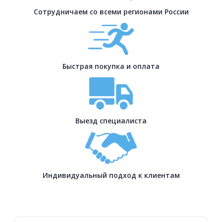
Сотрудничаем со всеми регионами России
Быстрая покупка и оплата
Выезд специалиста
Индивидуальный подход к клиентам