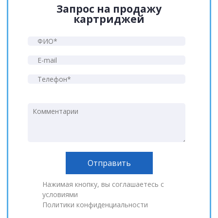
Запрос на продажу
картриджей
Нажимая кнопку, вы соглашаетесь с
условиями
Политики конфиденциальности