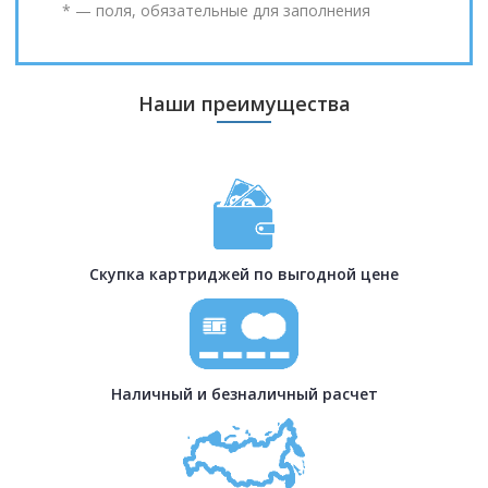
* — поля, обязательные для заполнения
Наши преимущества
Скупка картриджей по выгодной цене
Наличный и безналичный расчет