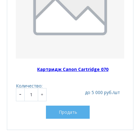
Картридж Canon Cartridge 070
Количество:
до 5 000 руб./шт
Продать